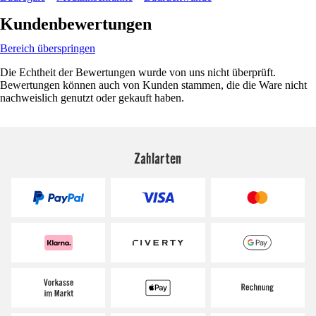
Kundenbewertungen
Bereich überspringen
Die Echtheit der Bewertungen wurde von uns nicht überprüft.
Bewertungen können auch von Kunden stammen, die die Ware nicht
nachweislich genutzt oder gekauft haben.
Zahlarten