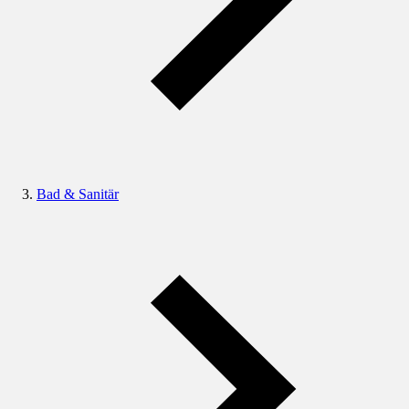
Bad & Sanitär