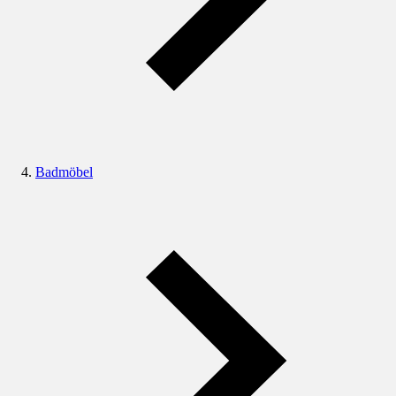
Badmöbel