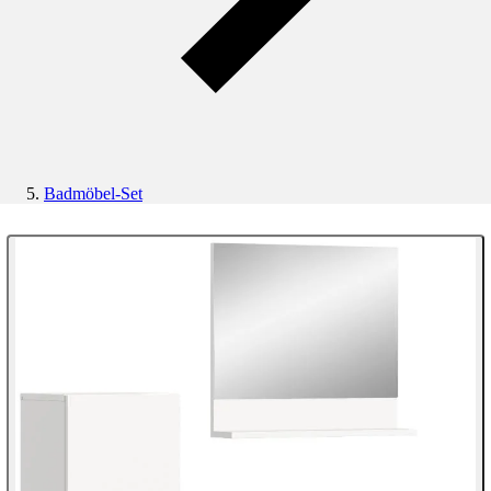
Badmöbel-Set