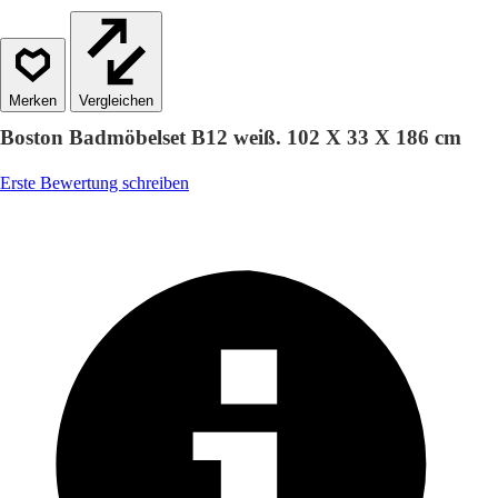
Vergleichen
Boston Badmöbelset B12 weiß. 102 X 33 X 186 cm
Erste Bewertung schreiben