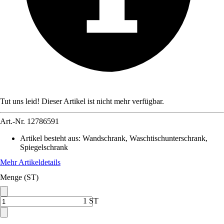
Tut uns leid! Dieser Artikel ist nicht mehr verfügbar.
Art.-Nr.
12786591
Artikel besteht aus
:
Wandschrank, Waschtischunterschrank,
Spiegelschrank
Mehr Artikeldetails
Menge (ST)
1 ST