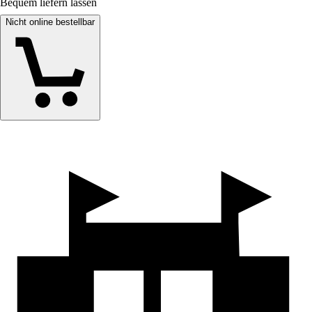
Bequem liefern lassen
Nicht online bestellbar