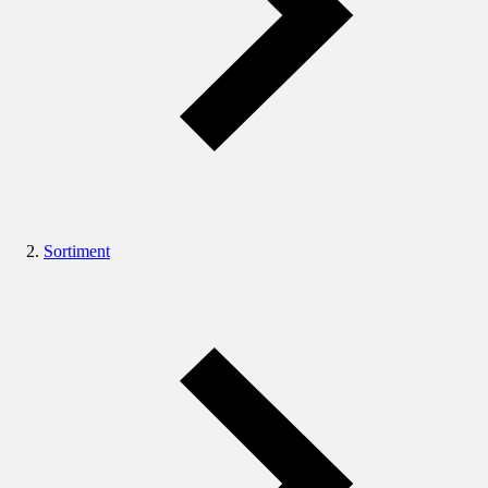
Sortiment