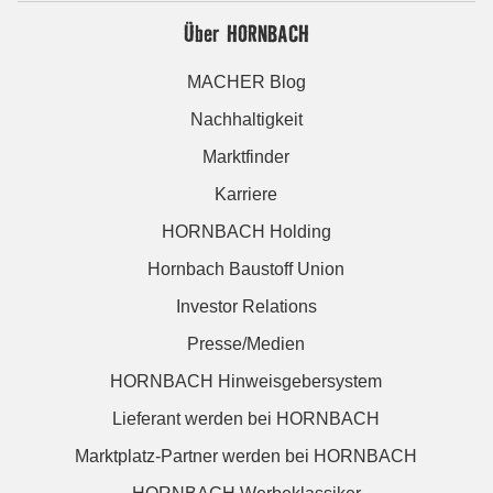
Über HORNBACH
MACHER Blog
Nachhaltigkeit
Marktfinder
Karriere
HORNBACH Holding
Hornbach Baustoff Union
Investor Relations
Presse/Medien
HORNBACH Hinweisgebersystem
Lieferant werden bei HORNBACH
Marktplatz-Partner werden bei HORNBACH