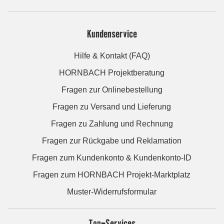
Kundenservice
Hilfe & Kontakt (FAQ)
HORNBACH Projektberatung
Fragen zur Onlinebestellung
Fragen zu Versand und Lieferung
Fragen zu Zahlung und Rechnung
Fragen zur Rückgabe und Reklamation
Fragen zum Kundenkonto & Kundenkonto-ID
Fragen zum HORNBACH Projekt-Marktplatz
Muster-Widerrufsformular
Top-Services