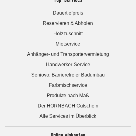
Dauertiefpreis
Reservieren & Abholen
Holzzuschnitt
Mietservice
Anhänger- und Transportervermietung
Handwerker-Service
Seniovo: Barrierefreier Badumbau
Farbmischservice
Produkte nach Maß
Der HORNBACH Gutschein
Alle Services im Überblick
Online einkaufen