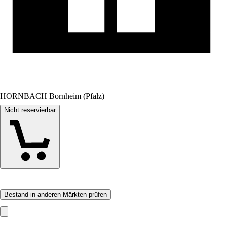
HORNBACH Bornheim (Pfalz)
Nicht reservierbar
Bestand in anderen Märkten prüfen