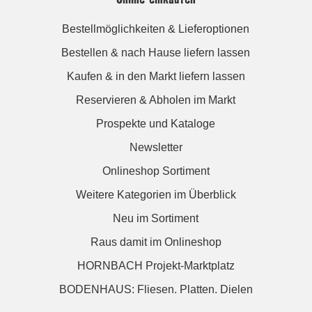
Bestellmöglichkeiten & Lieferoptionen
Bestellen & nach Hause liefern lassen
Kaufen & in den Markt liefern lassen
Reservieren & Abholen im Markt
Prospekte und Kataloge
Newsletter
Onlineshop Sortiment
Weitere Kategorien im Überblick
Neu im Sortiment
Raus damit im Onlineshop
HORNBACH Projekt-Marktplatz
BODENHAUS: Fliesen. Platten. Dielen