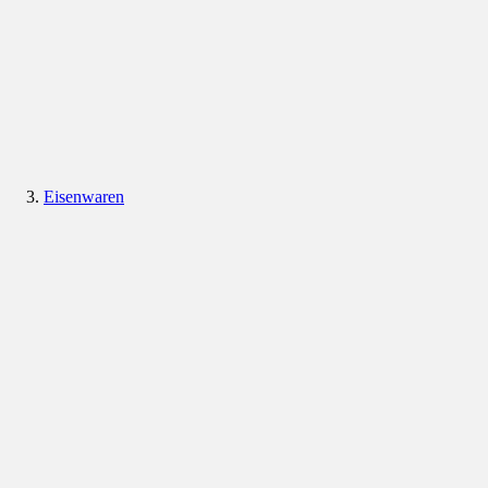
Eisenwaren