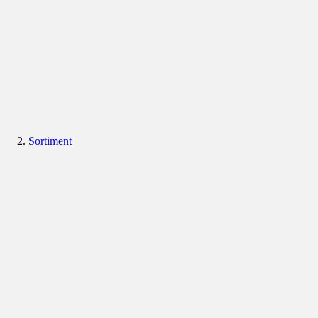
Sortiment