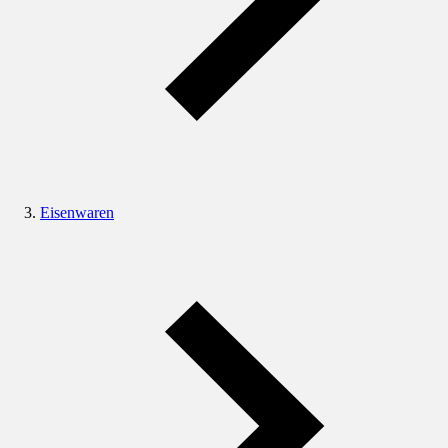
Eisenwaren