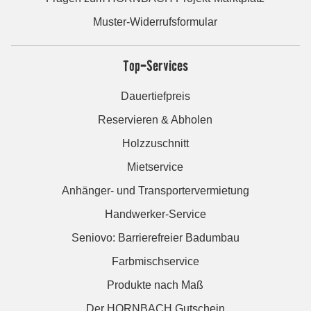
Muster-Widerrufsformular
Top-Services
Dauertiefpreis
Reservieren & Abholen
Holzzuschnitt
Mietservice
Anhänger- und Transportervermietung
Handwerker-Service
Seniovo: Barrierefreier Badumbau
Farbmischservice
Produkte nach Maß
Der HORNBACH Gutschein