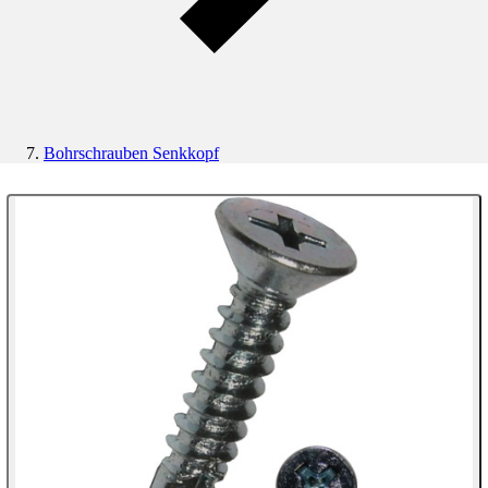
Bohrschrauben Senkkopf