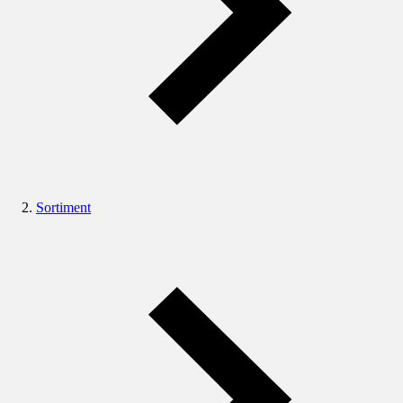
Sortiment