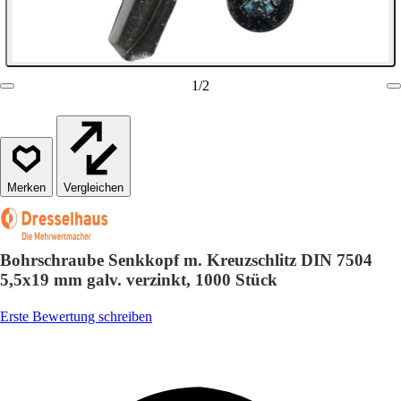
1
/
2
Vergleichen
Bohrschraube Senkkopf m. Kreuzschlitz DIN 7504
5,5x19 mm galv. verzinkt, 1000 Stück
Erste Bewertung schreiben