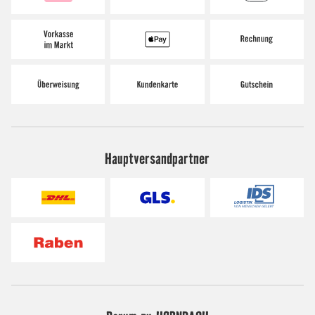
Hauptversandpartner