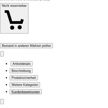
Nicht reservierbar
Bestand in anderen Märkten prüfen
Artikeldetails
Beschreibung
Produktsicherheit
Weitere Kategorien
Kundenbewertungen