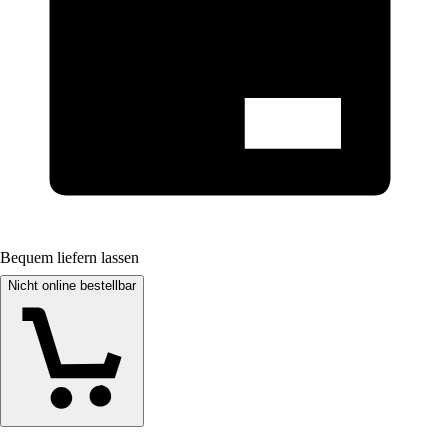
Bequem liefern lassen
Nicht online bestellbar