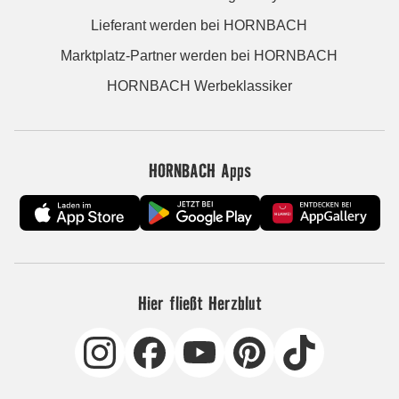
Lieferant werden bei HORNBACH
Marktplatz-Partner werden bei HORNBACH
HORNBACH Werbeklassiker
HORNBACH Apps
Hier fließt Herzblut