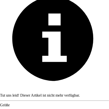
Tut uns leid! Dieser Artikel ist nicht mehr verfügbar.
Größe