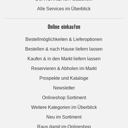
Alle Services im Überblick
Online einkaufen
Bestellmöglichkeiten & Lieferoptionen
Bestellen & nach Hause liefern lassen
Kaufen & in den Markt liefern lassen
Reservieren & Abholen im Markt
Prospekte und Kataloge
Newsletter
Onlineshop Sortiment
Weitere Kategorien im Überblick
Neu im Sortiment
Raus damit im Onlineshop