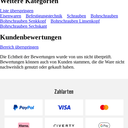
Weitere Kategorien
Liste überspringen
Eisenwaren
Befestigungstechnik
Schrauben
Bohrschrauben
Bohrschrauben Senkkopf
Bohrschrauben Linsenkopf
Bohrschrauben Sechskant
Kundenbewertungen
Bereich überspringen
Die Echtheit der Bewertungen wurde von uns nicht überprüft.
Bewertungen können auch von Kunden stammen, die die Ware nicht
nachweislich genutzt oder gekauft haben.
Zahlarten