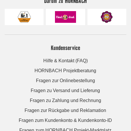
Darum zu HORNBACH
Kundenservice
Hilfe & Kontakt (FAQ)
HORNBACH Projektberatung
Fragen zur Onlinebestellung
Fragen zu Versand und Lieferung
Fragen zu Zahlung und Rechnung
Fragen zur Rückgabe und Reklamation
Fragen zum Kundenkonto & Kundenkonto-ID
Fragen zum HORNBACH Projekt-Marktplatz