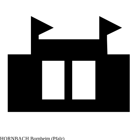
HORNBACH Bornheim (Pfalz)