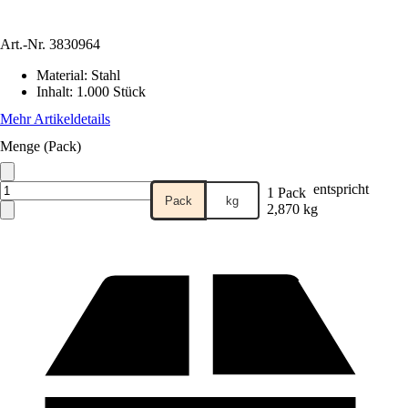
Art.-Nr.
3830964
Material
:
Stahl
Inhalt
:
1.000 Stück
Mehr Artikeldetails
Menge (Pack)
entspricht
1 Pack
Pack
kg
2,870 kg