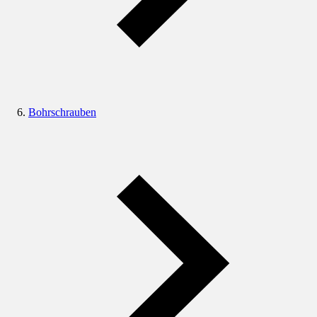
Bohrschrauben