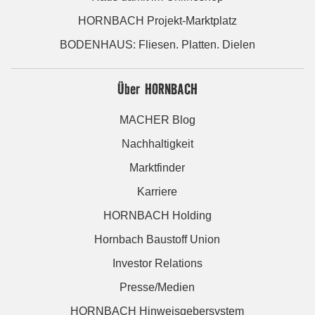
HORNBACH Projekt-Marktplatz
BODENHAUS: Fliesen. Platten. Dielen
Über HORNBACH
MACHER Blog
Nachhaltigkeit
Marktfinder
Karriere
HORNBACH Holding
Hornbach Baustoff Union
Investor Relations
Presse/Medien
HORNBACH Hinweisgebersystem