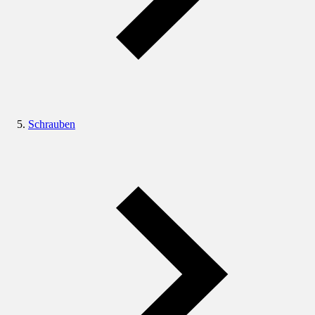
Schrauben