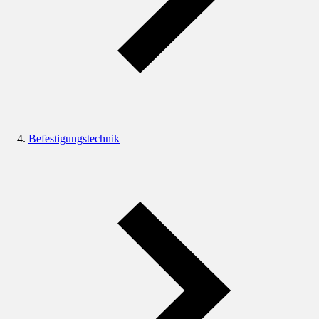
Befestigungstechnik