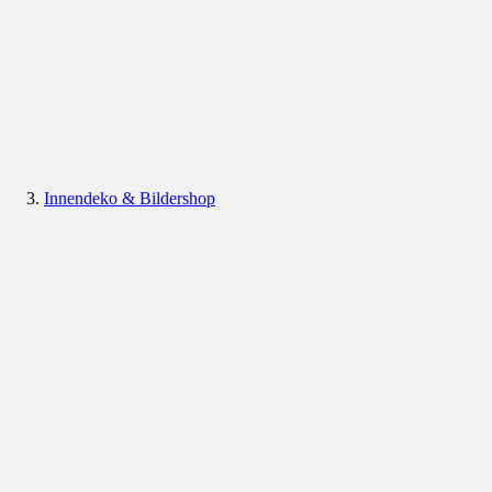
Innendeko & Bildershop