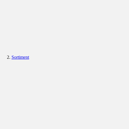
Sortiment