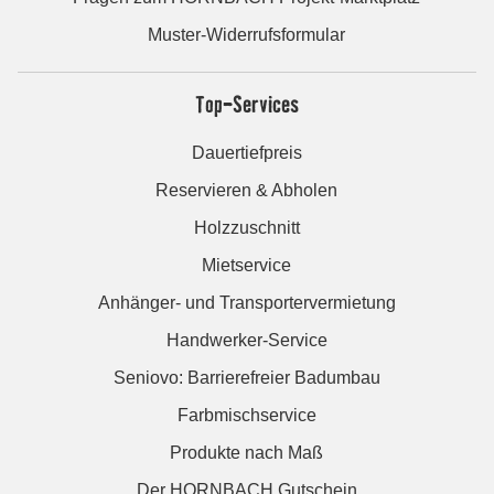
Muster-Widerrufsformular
Top-Services
Dauertiefpreis
Reservieren & Abholen
Holzzuschnitt
Mietservice
Anhänger- und Transportervermietung
Handwerker-Service
Seniovo: Barrierefreier Badumbau
Farbmischservice
Produkte nach Maß
Der HORNBACH Gutschein