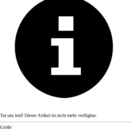
Tut uns leid! Dieser Artikel ist nicht mehr verfügbar.
Größe