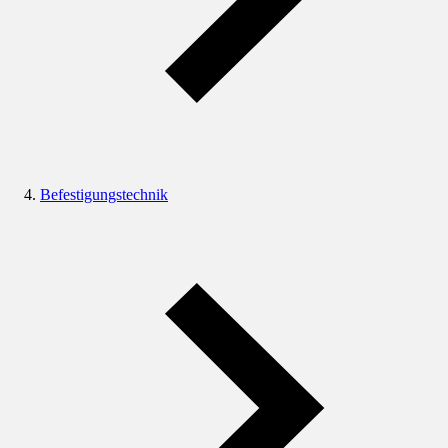
Befestigungstechnik