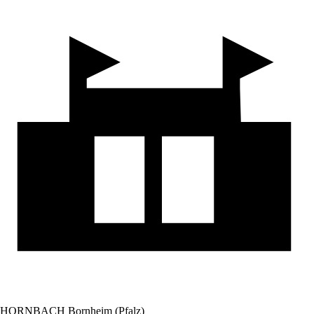
HORNBACH Bornheim (Pfalz)