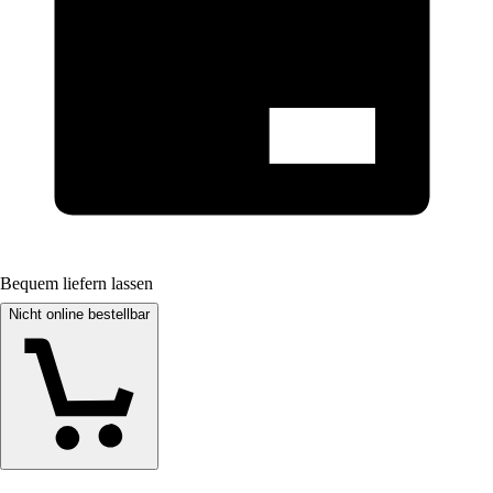
Bequem liefern lassen
Nicht online bestellbar