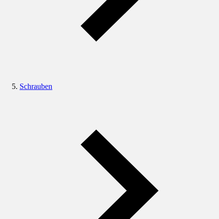
Schrauben