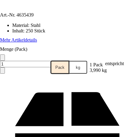
Art.-Nr.
4635439
Material
:
Stahl
Inhalt
:
250 Stück
Mehr Artikeldetails
Menge (Pack)
entspricht
1 Pack
Pack
kg
3,990 kg