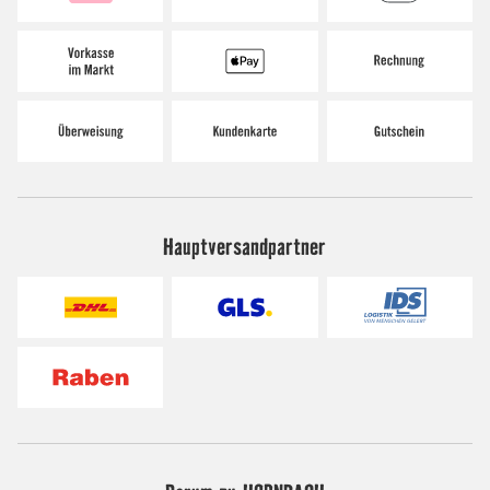
Hauptversandpartner