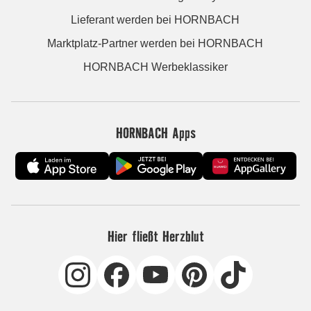
Lieferant werden bei HORNBACH
Marktplatz-Partner werden bei HORNBACH
HORNBACH Werbeklassiker
HORNBACH Apps
Hier fließt Herzblut