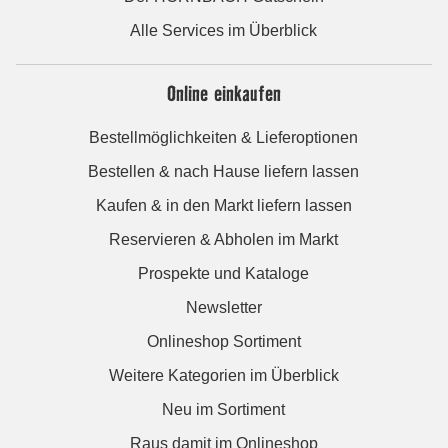
Alle Services im Überblick
Online einkaufen
Bestellmöglichkeiten & Lieferoptionen
Bestellen & nach Hause liefern lassen
Kaufen & in den Markt liefern lassen
Reservieren & Abholen im Markt
Prospekte und Kataloge
Newsletter
Onlineshop Sortiment
Weitere Kategorien im Überblick
Neu im Sortiment
Raus damit im Onlineshop