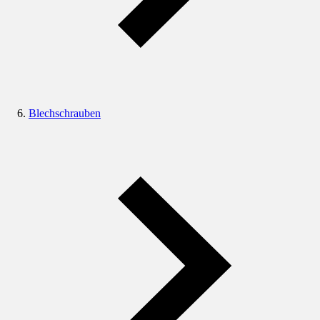
Blechschrauben