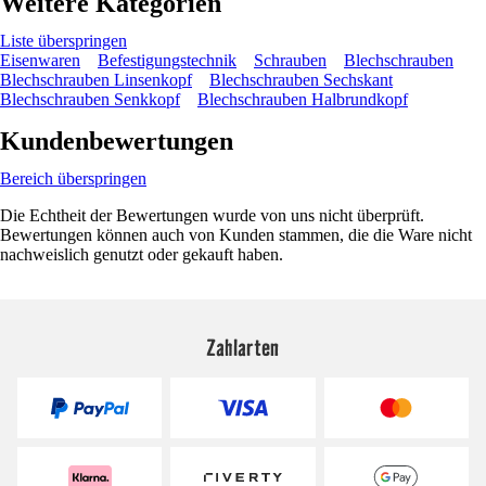
Weitere Kategorien
Liste überspringen
Eisenwaren
Befestigungstechnik
Schrauben
Blechschrauben
Blechschrauben Linsenkopf
Blechschrauben Sechskant
Blechschrauben Senkkopf
Blechschrauben Halbrundkopf
Kundenbewertungen
Bereich überspringen
Die Echtheit der Bewertungen wurde von uns nicht überprüft.
Bewertungen können auch von Kunden stammen, die die Ware nicht
nachweislich genutzt oder gekauft haben.
Zahlarten