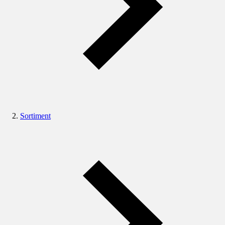
Sortiment