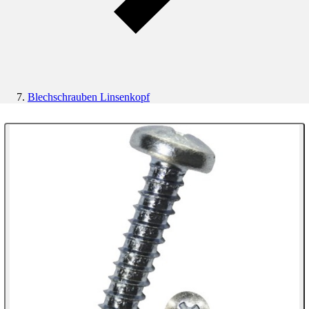
Blechschrauben Linsenkopf