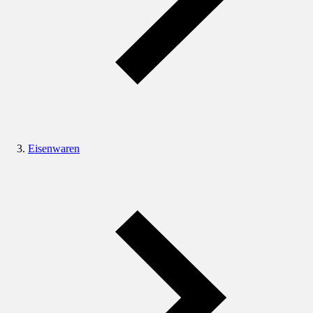
Eisenwaren