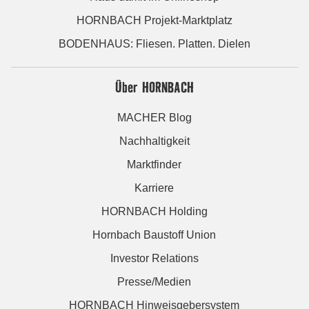
HORNBACH Projekt-Marktplatz
BODENHAUS: Fliesen. Platten. Dielen
Über HORNBACH
MACHER Blog
Nachhaltigkeit
Marktfinder
Karriere
HORNBACH Holding
Hornbach Baustoff Union
Investor Relations
Presse/Medien
HORNBACH Hinweisgebersystem