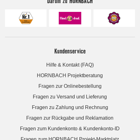
Darum zu HORNBACH
Kundenservice
Hilfe & Kontakt (FAQ)
HORNBACH Projektberatung
Fragen zur Onlinebestellung
Fragen zu Versand und Lieferung
Fragen zu Zahlung und Rechnung
Fragen zur Rückgabe und Reklamation
Fragen zum Kundenkonto & Kundenkonto-ID
Fragen zum HORNBACH Projekt-Marktplatz