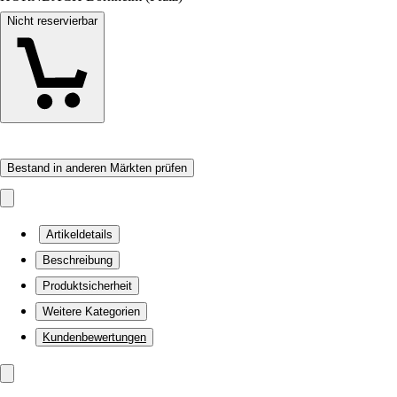
Nicht reservierbar
Bestand in anderen Märkten prüfen
Artikeldetails
Beschreibung
Produktsicherheit
Weitere Kategorien
Kundenbewertungen