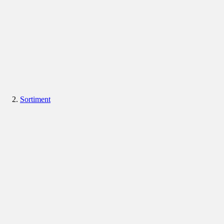
Sortiment