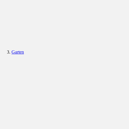
Garten