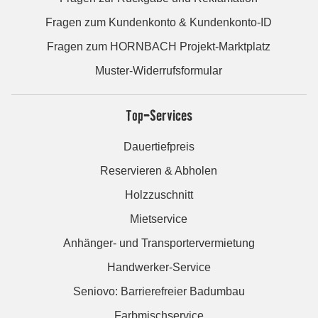
Fragen zum Kundenkonto & Kundenkonto-ID
Fragen zum HORNBACH Projekt-Marktplatz
Muster-Widerrufsformular
Top-Services
Dauertiefpreis
Reservieren & Abholen
Holzzuschnitt
Mietservice
Anhänger- und Transportervermietung
Handwerker-Service
Seniovo: Barrierefreier Badumbau
Farbmischservice