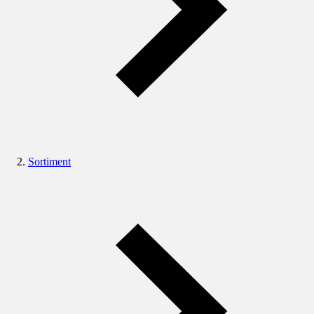
Sortiment