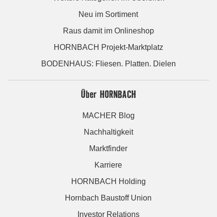
Neu im Sortiment
Raus damit im Onlineshop
HORNBACH Projekt-Marktplatz
BODENHAUS: Fliesen. Platten. Dielen
Über HORNBACH
MACHER Blog
Nachhaltigkeit
Marktfinder
Karriere
HORNBACH Holding
Hornbach Baustoff Union
Investor Relations