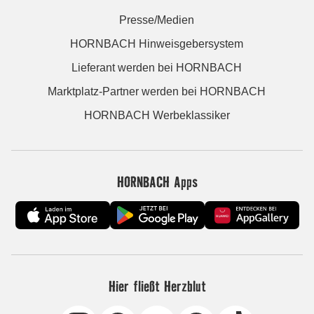
Presse/Medien
HORNBACH Hinweisgebersystem
Lieferant werden bei HORNBACH
Marktplatz-Partner werden bei HORNBACH
HORNBACH Werbeklassiker
HORNBACH Apps
Hier fließt Herzblut