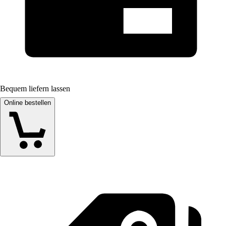
Bequem liefern lassen
Online bestellen