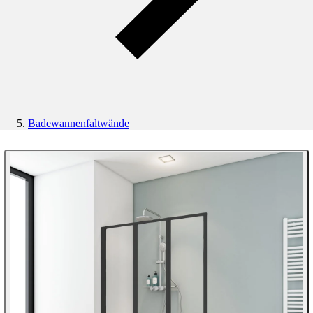
Badewannenfaltwände