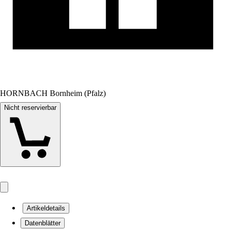
HORNBACH Bornheim (Pfalz)
Nicht reservierbar
Artikeldetails
Datenblätter