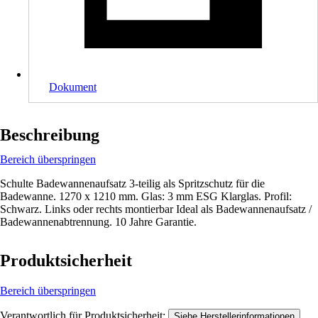
Dokument
Beschreibung
Bereich überspringen
Schulte Badewannenaufsatz 3-teilig als Spritzschutz für die
Badewanne. 1270 x 1210 mm. Glas: 3 mm ESG Klarglas. Profil:
Schwarz. Links oder rechts montierbar Ideal als Badewannenaufsatz /
Badewannenabtrennung. 10 Jahre Garantie.
Produktsicherheit
Bereich überspringen
Verantwortlich für Produktsicherheit:
.
Siehe Herstellerinformationen