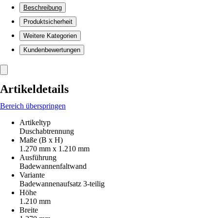
Beschreibung
Produktsicherheit
Weitere Kategorien
Kundenbewertungen
Artikeldetails
Bereich überspringen
Artikeltyp
Duschabtrennung
Maße (B x H)
1.270 mm x 1.210 mm
Ausführung
Badewannenfaltwand
Variante
Badewannenaufsatz 3-teilig
Höhe
1.210 mm
Breite