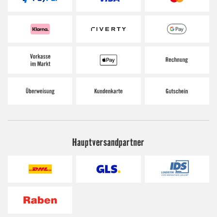
Hauptversandpartner