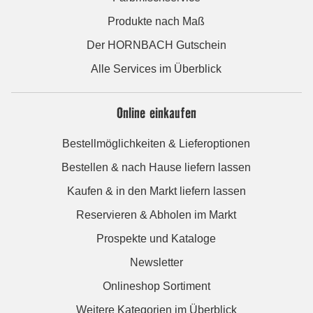
Produkte nach Maß
Der HORNBACH Gutschein
Alle Services im Überblick
Online einkaufen
Bestellmöglichkeiten & Lieferoptionen
Bestellen & nach Hause liefern lassen
Kaufen & in den Markt liefern lassen
Reservieren & Abholen im Markt
Prospekte und Kataloge
Newsletter
Onlineshop Sortiment
Weitere Kategorien im Überblick