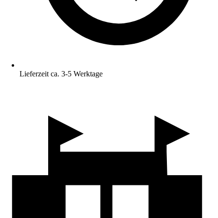
Lieferzeit ca. 3-5 Werktage