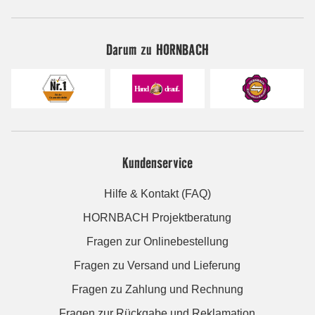
Darum zu HORNBACH
Kundenservice
Hilfe & Kontakt (FAQ)
HORNBACH Projektberatung
Fragen zur Onlinebestellung
Fragen zu Versand und Lieferung
Fragen zu Zahlung und Rechnung
Fragen zur Rückgabe und Reklamation