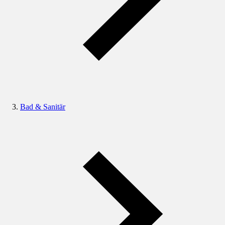
Bad & Sanitär