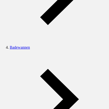
Badewannen