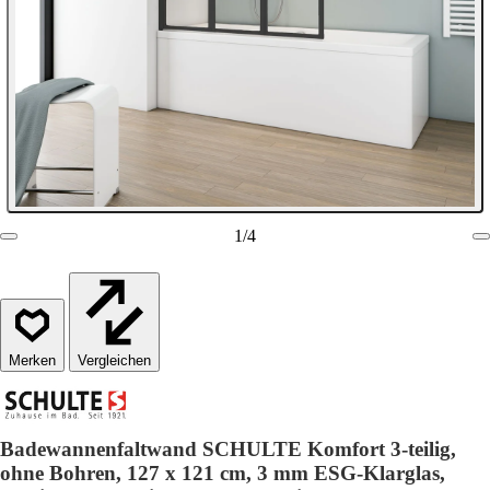
1
/
4
Vergleichen
Badewannenfaltwand SCHULTE Komfort 3-teilig,
ohne Bohren, 127 x 121 cm, 3 mm ESG-Klarglas,