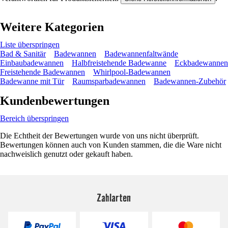
Weitere Kategorien
Liste überspringen
Bad & Sanitär
Badewannen
Badewannenfaltwände
Einbaubadewannen
Halbfreistehende Badewanne
Eckbadewannen
Freistehende Badewannen
Whirlpool-Badewannen
Badewanne mit Tür
Raumsparbadewannen
Badewannen-Zubehör
Kundenbewertungen
Bereich überspringen
Die Echtheit der Bewertungen wurde von uns nicht überprüft.
Bewertungen können auch von Kunden stammen, die die Ware nicht
nachweislich genutzt oder gekauft haben.
Zahlarten