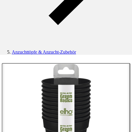
Anzuchttöpfe & Anzucht-Zubehör