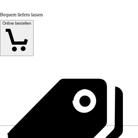
Bequem liefern lassen
Online bestellen