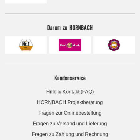
Darum zu HORNBACH
Kundenservice
Hilfe & Kontakt (FAQ)
HORNBACH Projektberatung
Fragen zur Onlinebestellung
Fragen zu Versand und Lieferung
Fragen zu Zahlung und Rechnung