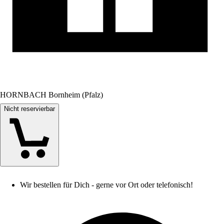
HORNBACH Bornheim (Pfalz)
Nicht reservierbar
Wir bestellen für Dich - gerne vor Ort oder telefonisch!