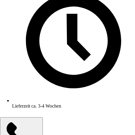
Lieferzeit ca. 3-4 Wochen