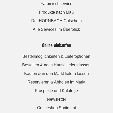
Farbmischservice
Produkte nach Maß
Der HORNBACH Gutschein
Alle Services im Überblick
Online einkaufen
Bestellmöglichkeiten & Lieferoptionen
Bestellen & nach Hause liefern lassen
Kaufen & in den Markt liefern lassen
Reservieren & Abholen im Markt
Prospekte und Kataloge
Newsletter
Onlineshop Sortiment