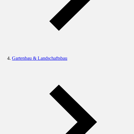
Gartenbau & Landschaftsbau