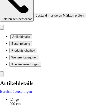
Bestand in anderen Märkten prüfen
Telefonisch bestellbar
Artikeldetails
Beschreibung
Produktsicherheit
Weitere Kategorien
Kundenbewertungen
Artikeldetails
Bereich überspringen
Länge
200 cm