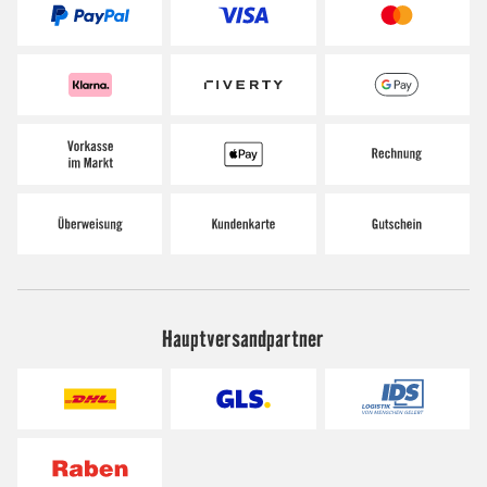
Hauptversandpartner