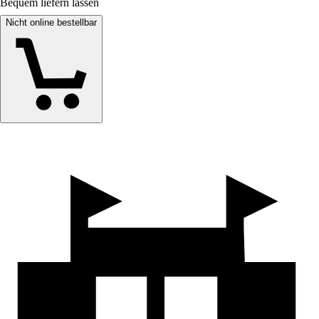
Bequem liefern lassen
Nicht online bestellbar