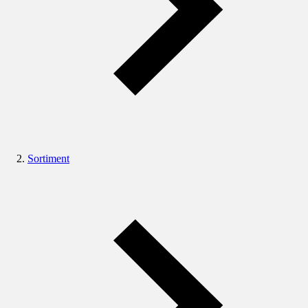
Sortiment