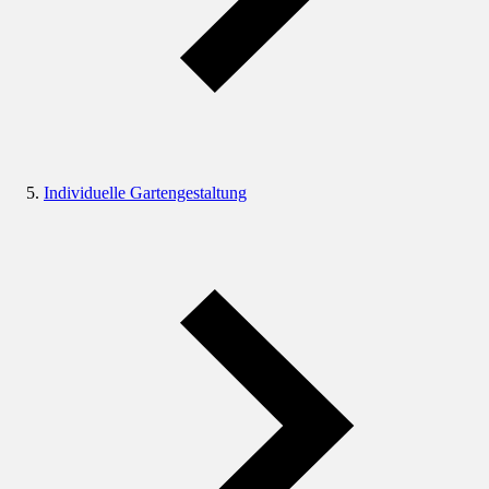
Individuelle Gartengestaltung