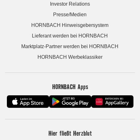
Investor Relations
Presse/Medien
HORNBACH Hinweisgebersystem
Lieferant werden bei HORNBACH
Marktplatz-Partner werden bei HORNBACH
HORNBACH Werbeklassiker
HORNBACH Apps
Hier fließt Herzblut