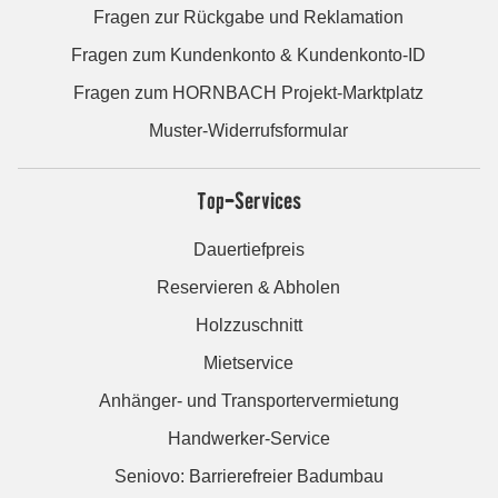
Fragen zur Rückgabe und Reklamation
Fragen zum Kundenkonto & Kundenkonto-ID
Fragen zum HORNBACH Projekt-Marktplatz
Muster-Widerrufsformular
Top-Services
Dauertiefpreis
Reservieren & Abholen
Holzzuschnitt
Mietservice
Anhänger- und Transportervermietung
Handwerker-Service
Seniovo: Barrierefreier Badumbau