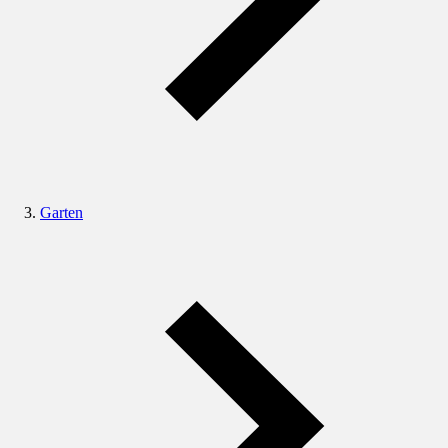
Garten