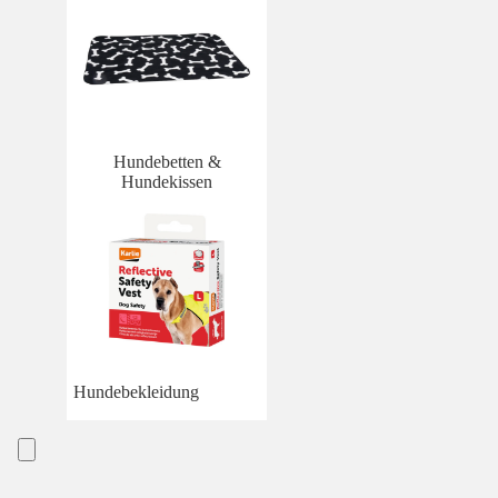
Hundebetten &
Hundekissen
Hundebekleidung