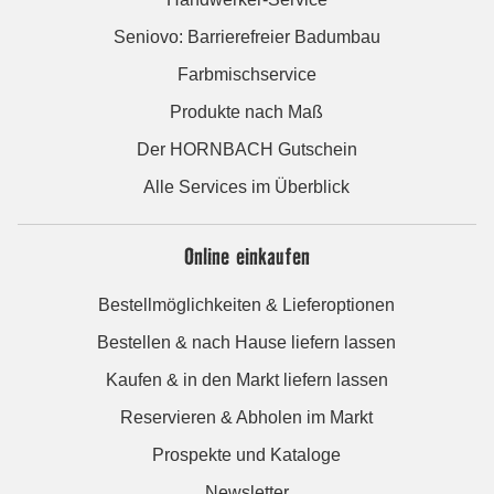
Seniovo: Barrierefreier Badumbau
Farbmischservice
Produkte nach Maß
Der HORNBACH Gutschein
Alle Services im Überblick
Online einkaufen
Bestellmöglichkeiten & Lieferoptionen
Bestellen & nach Hause liefern lassen
Kaufen & in den Markt liefern lassen
Reservieren & Abholen im Markt
Prospekte und Kataloge
Newsletter