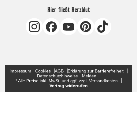
Hier fließt Herzblut
Impressum
Cookies
AGB
Erklärung zur Barrierefreiheit
Datenschutzhinweise
Melden
* Alle Preise inkl. MwSt. und ggf. zzgl. Versandkosten
Vertrag widerrufen