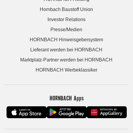
Hornbach Baustoff Union
Investor Relations
Presse/Medien
HORNBACH Hinweisgebersystem
Lieferant werden bei HORNBACH
Marktplatz-Partner werden bei HORNBACH
HORNBACH Werbeklassiker
HORNBACH Apps