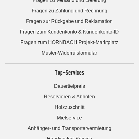
Fragen zu Versand und Lieferung
Fragen zu Zahlung und Rechnung
Fragen zur Rückgabe und Reklamation
Fragen zum Kundenkonto & Kundenkonto-ID
Fragen zum HORNBACH Projekt-Marktplatz
Muster-Widerrufsformular
Top-Services
Dauertiefpreis
Reservieren & Abholen
Holzzuschnitt
Mietservice
Anhänger- und Transportervermietung
Handwerker-Service