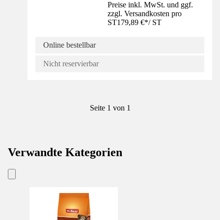
Preise inkl. MwSt. und ggf.
zzgl. Versandkosten pro
ST
179,89 €
*
/
ST
Online bestellbar
Nicht reservierbar
Seite 1 von 1
Verwandte Kategorien