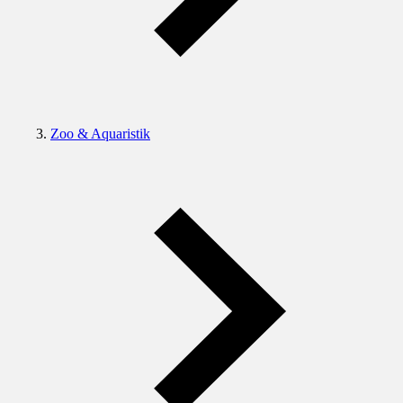
Zoo & Aquaristik