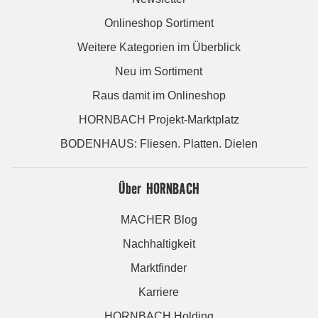
Onlineshop Sortiment
Weitere Kategorien im Überblick
Neu im Sortiment
Raus damit im Onlineshop
HORNBACH Projekt-Marktplatz
BODENHAUS: Fliesen. Platten. Dielen
Über HORNBACH
MACHER Blog
Nachhaltigkeit
Marktfinder
Karriere
HORNBACH Holding