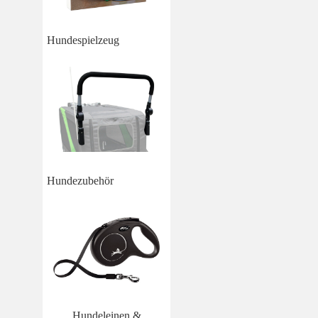
Hundespielzeug
Hundezubehör
Hundeleinen &