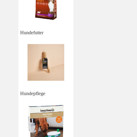
Hundefutter
Hundepflege