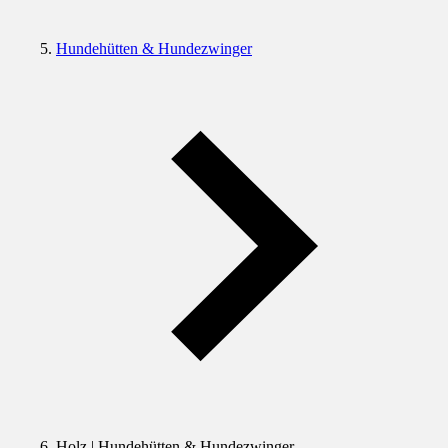
Hundehütten & Hundezwinger
Holz | Hundehütten & Hundezwinger