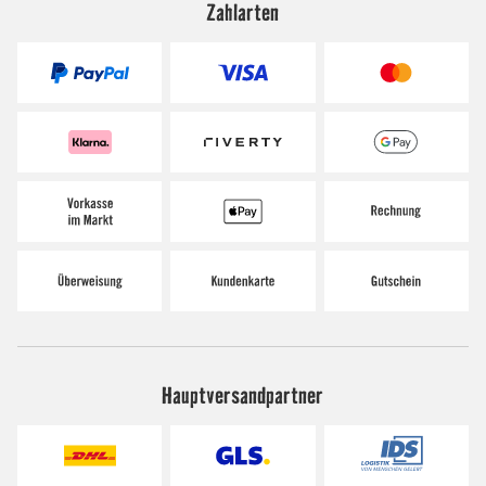
Zahlarten
Hauptversandpartner