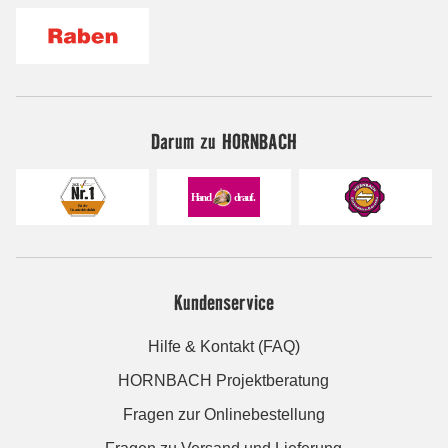
Darum zu HORNBACH
Kundenservice
Hilfe & Kontakt (FAQ)
HORNBACH Projektberatung
Fragen zur Onlinebestellung