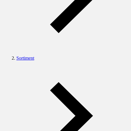
Sortiment