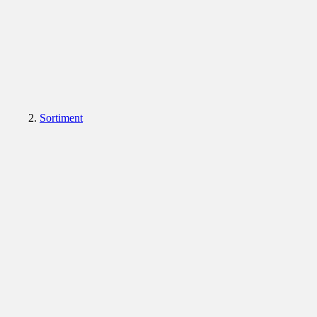
Sortiment