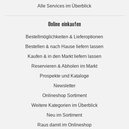
Alle Services im Überblick
Online einkaufen
Bestellmöglichkeiten & Lieferoptionen
Bestellen & nach Hause liefern lassen
Kaufen & in den Markt liefern lassen
Reservieren & Abholen im Markt
Prospekte und Kataloge
Newsletter
Onlineshop Sortiment
Weitere Kategorien im Überblick
Neu im Sortiment
Raus damit im Onlineshop