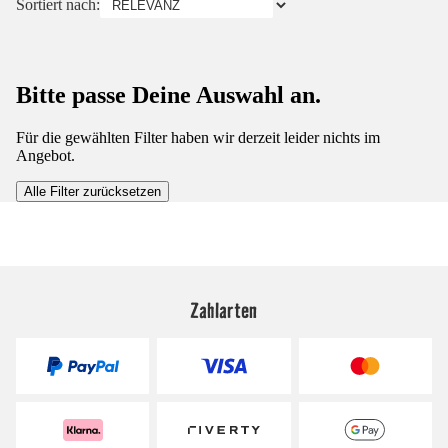
Sortiert nach:
Bitte passe Deine Auswahl an.
Für die gewählten Filter haben wir derzeit leider nichts im
Angebot.
Alle Filter zurücksetzen
Zahlarten