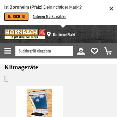
Ist
Bornheim (Pfalz)
Dein richtiger Markt?
JA, RICHTIG
Anderen Markt wählen
Bornheim (Pfalz)
Klimageräte