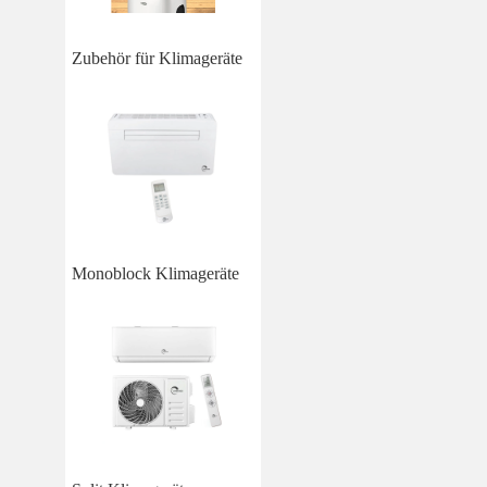
Zubehör für Klimageräte
Monoblock Klimageräte