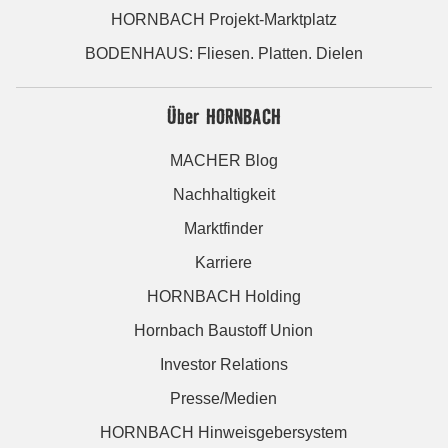
HORNBACH Projekt-Marktplatz
BODENHAUS: Fliesen. Platten. Dielen
Über HORNBACH
MACHER Blog
Nachhaltigkeit
Marktfinder
Karriere
HORNBACH Holding
Hornbach Baustoff Union
Investor Relations
Presse/Medien
HORNBACH Hinweisgebersystem