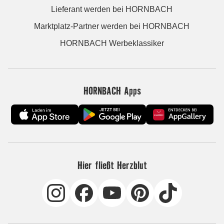
Lieferant werden bei HORNBACH
Marktplatz-Partner werden bei HORNBACH
HORNBACH Werbeklassiker
HORNBACH Apps
Hier fließt Herzblut