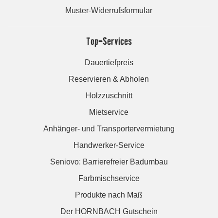
Muster-Widerrufsformular
Top-Services
Dauertiefpreis
Reservieren & Abholen
Holzzuschnitt
Mietservice
Anhänger- und Transportervermietung
Handwerker-Service
Seniovo: Barrierefreier Badumbau
Farbmischservice
Produkte nach Maß
Der HORNBACH Gutschein