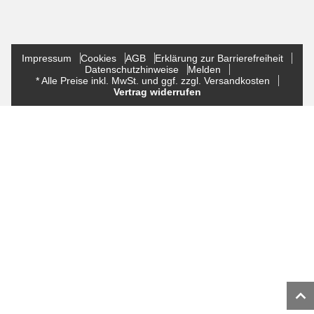
Impressum
Cookies
AGB
Erklärung zur Barrierefreiheit
Datenschutzhinweise
Melden
* Alle Preise inkl. MwSt. und ggf. zzgl. Versandkosten
Vertrag widerrufen