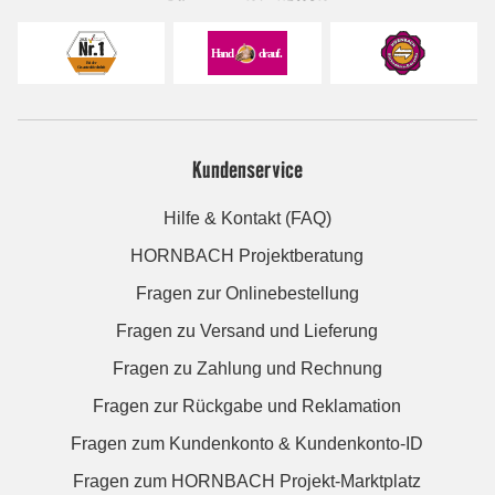
Kundenservice
Hilfe & Kontakt (FAQ)
HORNBACH Projektberatung
Fragen zur Onlinebestellung
Fragen zu Versand und Lieferung
Fragen zu Zahlung und Rechnung
Fragen zur Rückgabe und Reklamation
Fragen zum Kundenkonto & Kundenkonto-ID
Fragen zum HORNBACH Projekt-Marktplatz