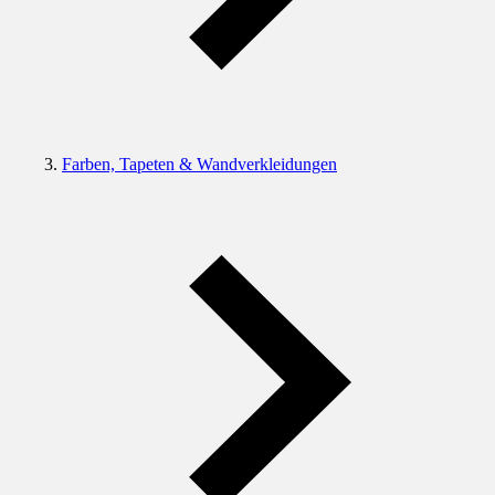
Farben, Tapeten & Wandverkleidungen