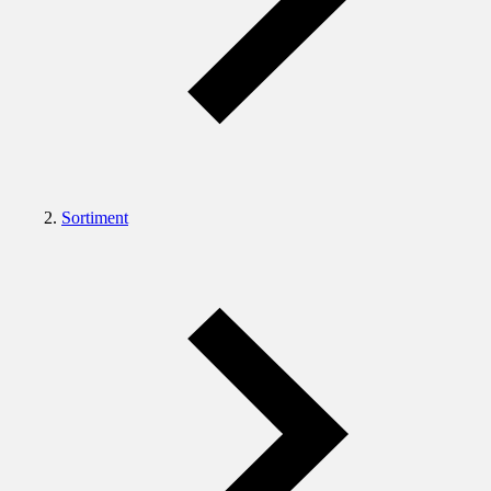
Sortiment