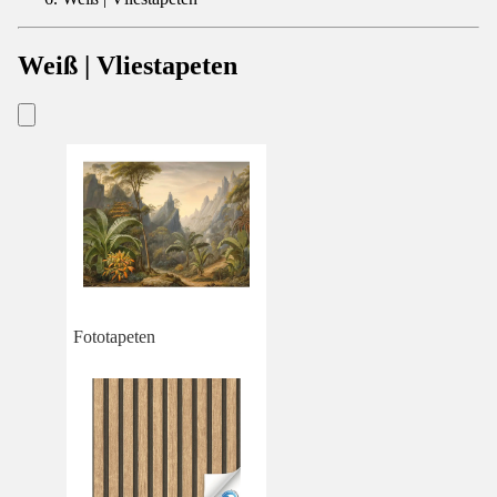
Weiß | Vliestapeten
Fototapeten