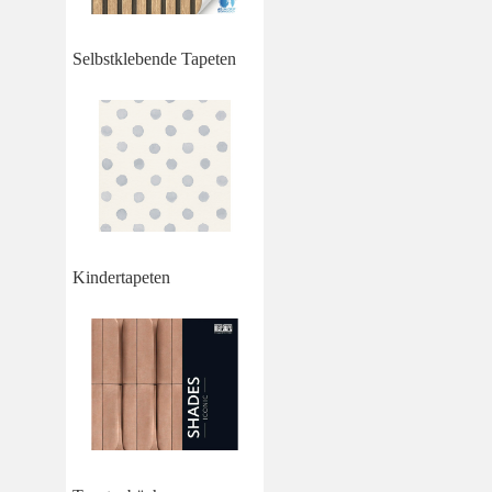
Selbstklebende Tapeten
Kindertapeten