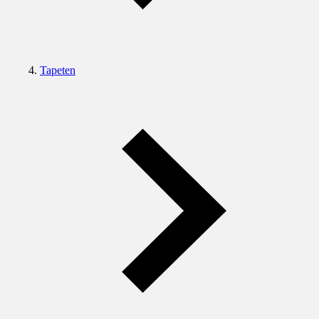
Tapeten