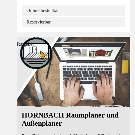
Online bestellbar
Reservierbar
Ratgeber
HORNBACH Raumplaner und
Außenplaner