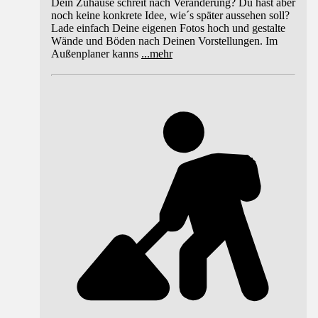
Dein Zuhause schreit nach Veränderung? Du hast aber
noch keine konkrete Idee, wie´s später aussehen soll?
Lade einfach Deine eigenen Fotos hoch und gestalte
Wände und Böden nach Deinen Vorstellungen. Im
Außenplaner kanns
...
mehr