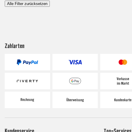
Alle Filter zurücksetzen
Zahlarten
Kundenservice
Top-Services