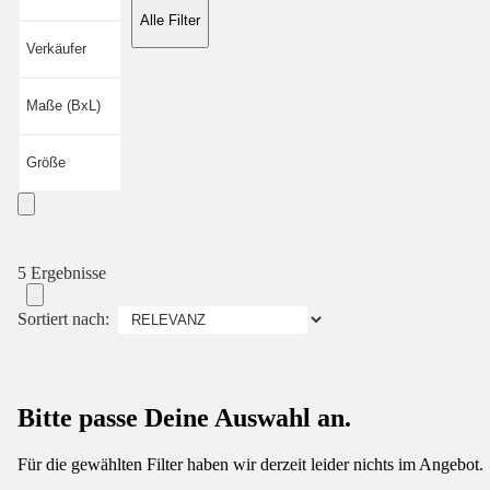
Alle Filter
Verkäufer
Maße (BxL)
Größe
5 Ergebnisse
Sortiert nach:
Bitte passe Deine Auswahl an.
Für die gewählten Filter haben wir derzeit leider nichts im Angebot.