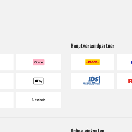
Hauptversandpartner
Online einkaufen