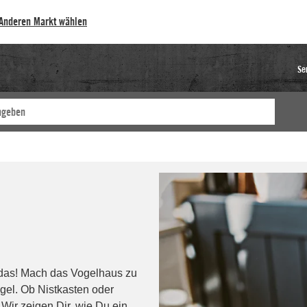
Anderen Markt wählen
Se