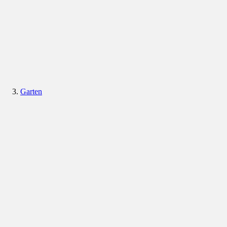
Garten