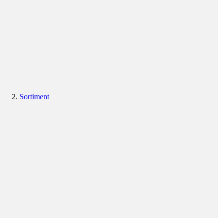
Sortiment