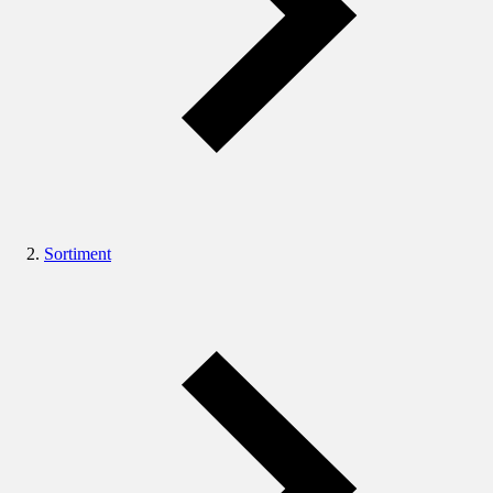
Sortiment