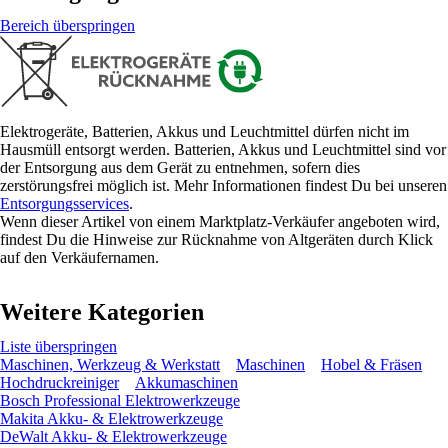
Bereich überspringen
Elektrogeräte, Batterien, Akkus und Leuchtmittel dürfen nicht im
Hausmüll entsorgt werden. Batterien, Akkus und Leuchtmittel sind vor
der Entsorgung aus dem Gerät zu entnehmen, sofern dies
zerstörungsfrei möglich ist. Mehr Informationen findest Du bei unseren
Entsorgungsservices
.
Wenn dieser Artikel von einem Marktplatz-Verkäufer angeboten wird,
findest Du die Hinweise zur Rücknahme von Altgeräten durch Klick
auf den Verkäufernamen.
Weitere Kategorien
Liste überspringen
Maschinen, Werkzeug & Werkstatt
Maschinen
Hobel & Fräsen
Hochdruckreiniger
Akkumaschinen
Bosch Professional Elektrowerkzeuge
Makita Akku- & Elektrowerkzeuge
DeWalt Akku- & Elektrowerkzeuge