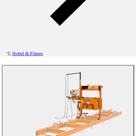
Hobel & Fräsen