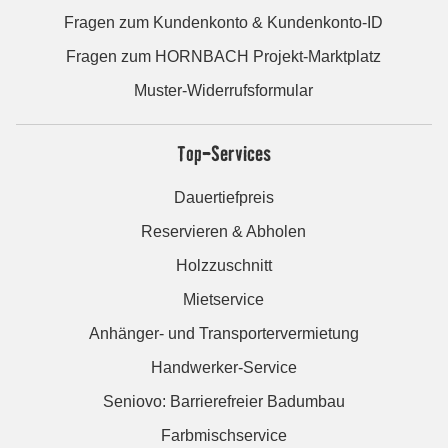
Fragen zum Kundenkonto & Kundenkonto-ID
Fragen zum HORNBACH Projekt-Marktplatz
Muster-Widerrufsformular
Top-Services
Dauertiefpreis
Reservieren & Abholen
Holzzuschnitt
Mietservice
Anhänger- und Transportervermietung
Handwerker-Service
Seniovo: Barrierefreier Badumbau
Farbmischservice