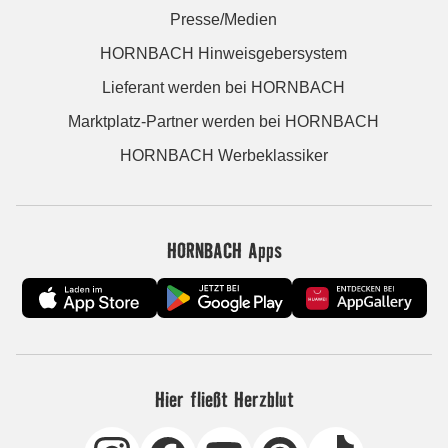
Presse/Medien
HORNBACH Hinweisgebersystem
Lieferant werden bei HORNBACH
Marktplatz-Partner werden bei HORNBACH
HORNBACH Werbeklassiker
HORNBACH Apps
Hier fließt Herzblut