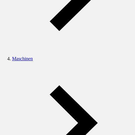
Maschinen