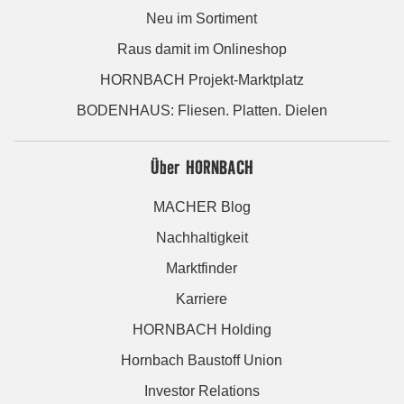
Neu im Sortiment
Raus damit im Onlineshop
HORNBACH Projekt-Marktplatz
BODENHAUS: Fliesen. Platten. Dielen
Über HORNBACH
MACHER Blog
Nachhaltigkeit
Marktfinder
Karriere
HORNBACH Holding
Hornbach Baustoff Union
Investor Relations