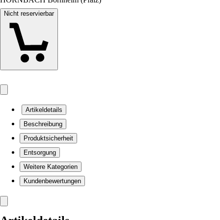
Nicht reservierbar
Artikeldetails
Beschreibung
Produktsicherheit
Entsorgung
Weitere Kategorien
Kundenbewertungen