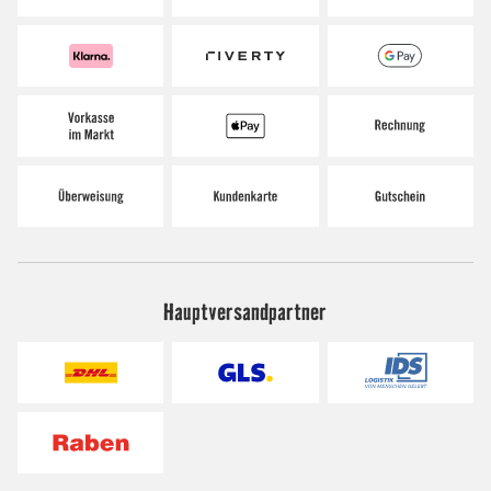
Hauptversandpartner