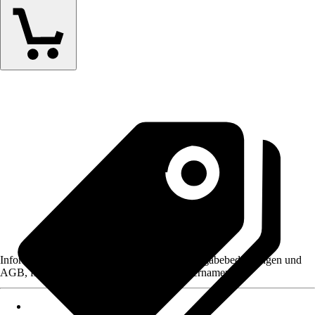
Informationen des Verkäufers, wie z. B. Rückgabebedingungen und
AGB, finden Sie bei Klick auf den Verkäufernamen.