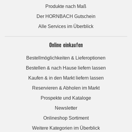
Produkte nach Maß
Der HORNBACH Gutschein
Alle Services im Überblick
Online einkaufen
Bestellmöglichkeiten & Lieferoptionen
Bestellen & nach Hause liefern lassen
Kaufen & in den Markt liefern lassen
Reservieren & Abholen im Markt
Prospekte und Kataloge
Newsletter
Onlineshop Sortiment
Weitere Kategorien im Überblick