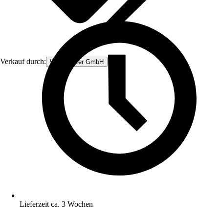
Verkauf durch:
Wood-Mizer GmbH
Lieferzeit ca. 3 Wochen