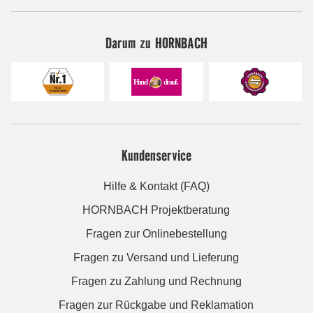
Darum zu HORNBACH
Kundenservice
Hilfe & Kontakt (FAQ)
HORNBACH Projektberatung
Fragen zur Onlinebestellung
Fragen zu Versand und Lieferung
Fragen zu Zahlung und Rechnung
Fragen zur Rückgabe und Reklamation