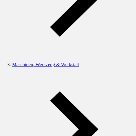
Maschinen, Werkzeug & Werkstatt