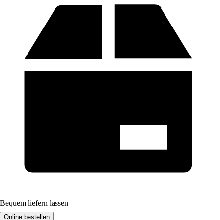
Bequem liefern lassen
Online bestellen