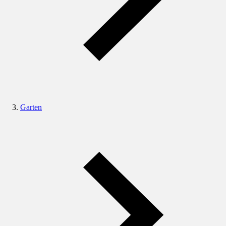
Garten