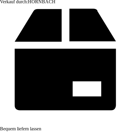
Verkauf durch:
HORNBACH
Bequem liefern lassen