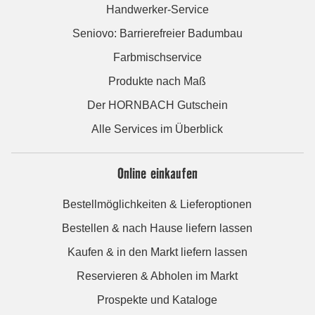
Handwerker-Service
Seniovo: Barrierefreier Badumbau
Farbmischservice
Produkte nach Maß
Der HORNBACH Gutschein
Alle Services im Überblick
Online einkaufen
Bestellmöglichkeiten & Lieferoptionen
Bestellen & nach Hause liefern lassen
Kaufen & in den Markt liefern lassen
Reservieren & Abholen im Markt
Prospekte und Kataloge