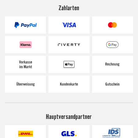
Zahlarten
Hauptversandpartner