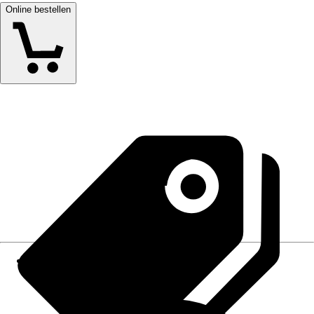
Online bestellen