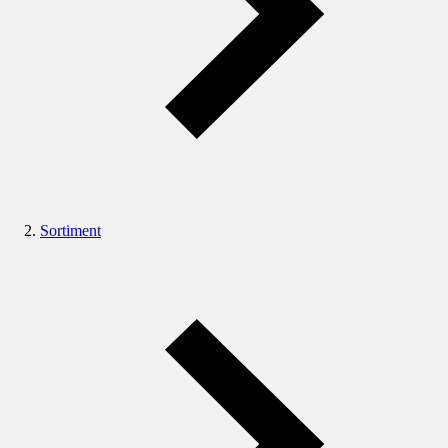
Sortiment