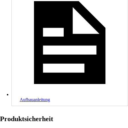
Aufbauanleitung
Produktsicherheit