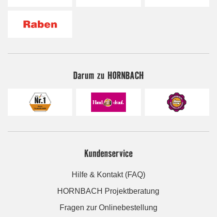
Darum zu HORNBACH
Kundenservice
Hilfe & Kontakt (FAQ)
HORNBACH Projektberatung
Fragen zur Onlinebestellung