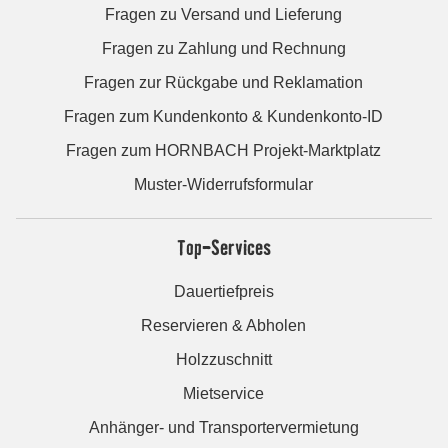
Fragen zu Versand und Lieferung
Fragen zu Zahlung und Rechnung
Fragen zur Rückgabe und Reklamation
Fragen zum Kundenkonto & Kundenkonto-ID
Fragen zum HORNBACH Projekt-Marktplatz
Muster-Widerrufsformular
Top-Services
Dauertiefpreis
Reservieren & Abholen
Holzzuschnitt
Mietservice
Anhänger- und Transportervermietung