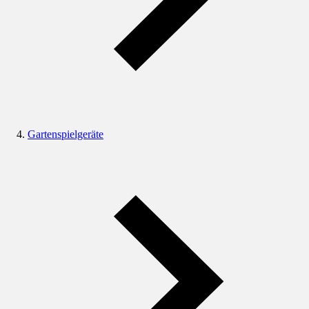
Gartenspielgeräte