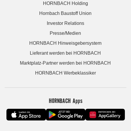
HORNBACH Holding
Hornbach Baustoff Union
Investor Relations
Presse/Medien
HORNBACH Hinweisgebersystem
Lieferant werden bei HORNBACH
Marktplatz-Partner werden bei HORNBACH
HORNBACH Werbeklassiker
HORNBACH Apps