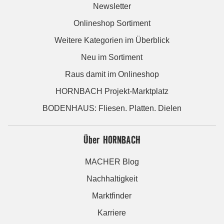
Newsletter
Onlineshop Sortiment
Weitere Kategorien im Überblick
Neu im Sortiment
Raus damit im Onlineshop
HORNBACH Projekt-Marktplatz
BODENHAUS: Fliesen. Platten. Dielen
Über HORNBACH
MACHER Blog
Nachhaltigkeit
Marktfinder
Karriere