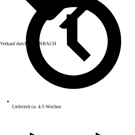
Verkauf durch:
HORNBACH
Lieferzeit ca. 4-5 Wochen