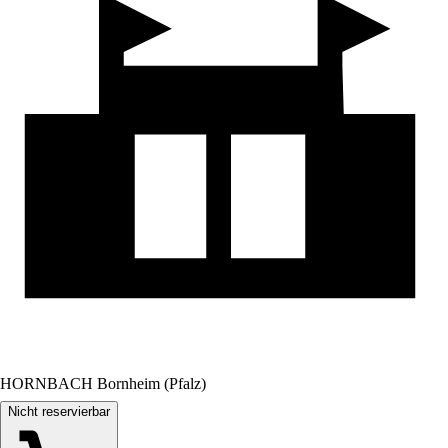
HORNBACH Bornheim (Pfalz)
Nicht reservierbar