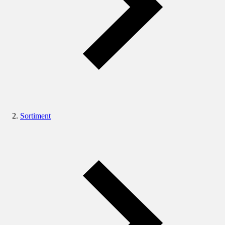
Sortiment