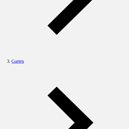
Garten