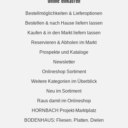
Online einkaufen
Bestellmöglichkeiten & Lieferoptionen
Bestellen & nach Hause liefern lassen
Kaufen & in den Markt liefern lassen
Reservieren & Abholen im Markt
Prospekte und Kataloge
Newsletter
Onlineshop Sortiment
Weitere Kategorien im Überblick
Neu im Sortiment
Raus damit im Onlineshop
HORNBACH Projekt-Marktplatz
BODENHAUS: Fliesen. Platten. Dielen