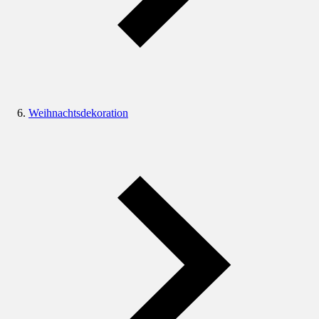
Weihnachtsdekoration