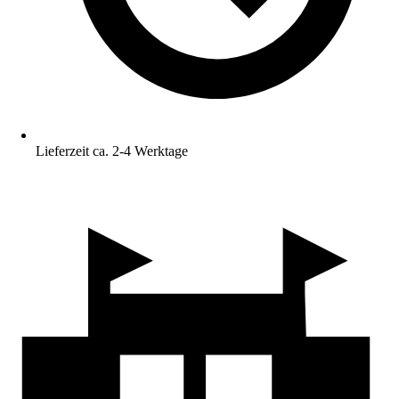
Lieferzeit ca. 2-4 Werktage