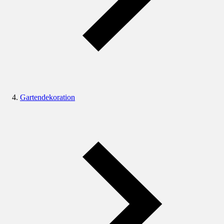
Gartendekoration