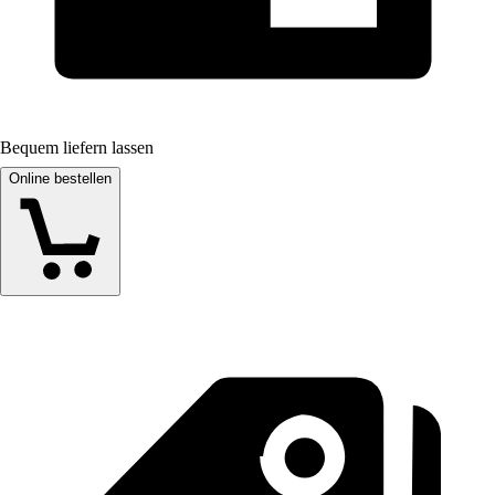
Bequem liefern lassen
Online bestellen