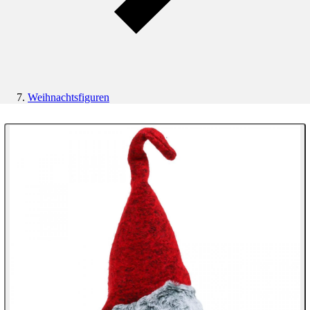
Weihnachtsfiguren