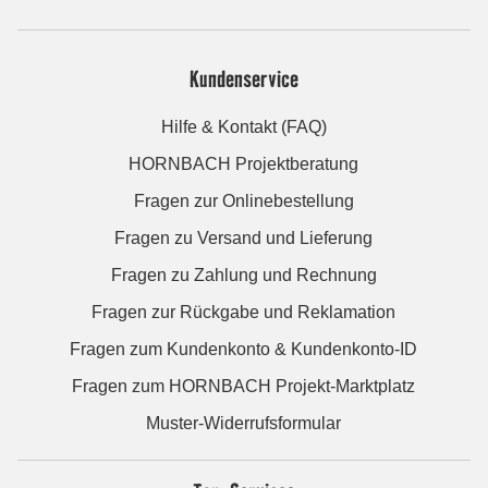
Kundenservice
Hilfe & Kontakt (FAQ)
HORNBACH Projektberatung
Fragen zur Onlinebestellung
Fragen zu Versand und Lieferung
Fragen zu Zahlung und Rechnung
Fragen zur Rückgabe und Reklamation
Fragen zum Kundenkonto & Kundenkonto-ID
Fragen zum HORNBACH Projekt-Marktplatz
Muster-Widerrufsformular