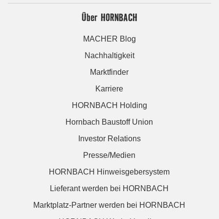
Über HORNBACH
MACHER Blog
Nachhaltigkeit
Marktfinder
Karriere
HORNBACH Holding
Hornbach Baustoff Union
Investor Relations
Presse/Medien
HORNBACH Hinweisgebersystem
Lieferant werden bei HORNBACH
Marktplatz-Partner werden bei HORNBACH