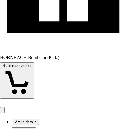
HORNBACH Bornheim (Pfalz)
Nicht reservierbar
Artikeldetails