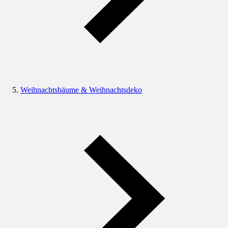
Weihnachtsbäume & Weihnachtsdeko