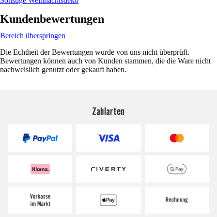
Sonstige Weihnachtsdeko
Kundenbewertungen
Bereich überspringen
Die Echtheit der Bewertungen wurde von uns nicht überprüft.
Bewertungen können auch von Kunden stammen, die die Ware nicht
nachweislich genutzt oder gekauft haben.
Zahlarten