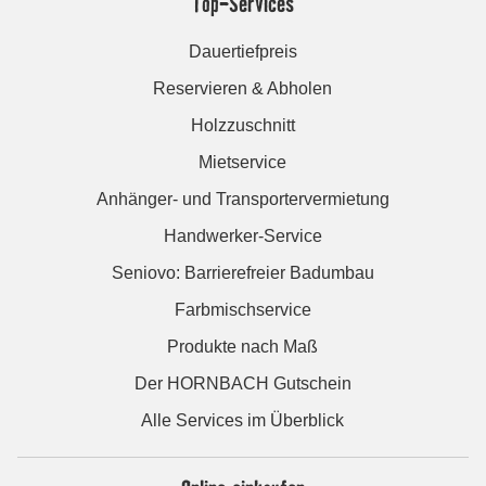
Top-Services
Dauertiefpreis
Reservieren & Abholen
Holzzuschnitt
Mietservice
Anhänger- und Transportervermietung
Handwerker-Service
Seniovo: Barrierefreier Badumbau
Farbmischservice
Produkte nach Maß
Der HORNBACH Gutschein
Alle Services im Überblick