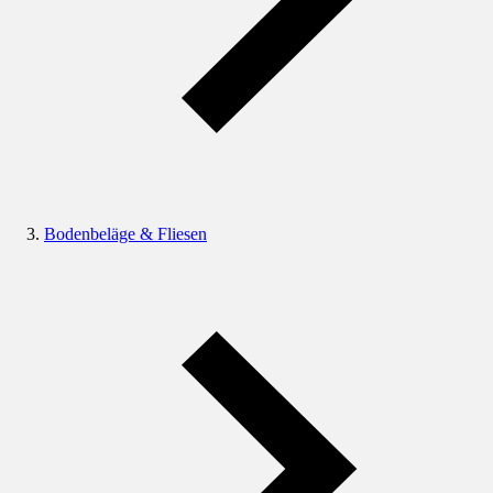
Bodenbeläge & Fliesen