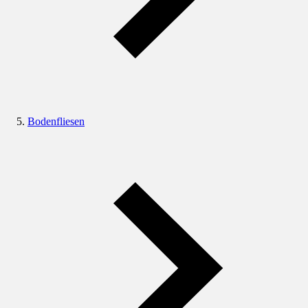
Bodenfliesen