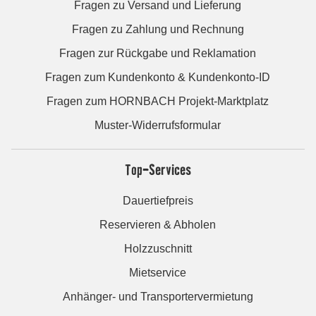
Fragen zu Versand und Lieferung
Fragen zu Zahlung und Rechnung
Fragen zur Rückgabe und Reklamation
Fragen zum Kundenkonto & Kundenkonto-ID
Fragen zum HORNBACH Projekt-Marktplatz
Muster-Widerrufsformular
Top-Services
Dauertiefpreis
Reservieren & Abholen
Holzzuschnitt
Mietservice
Anhänger- und Transportervermietung