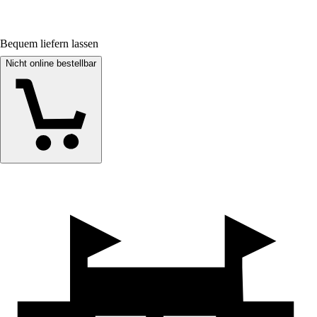
Bequem liefern lassen
Nicht online bestellbar