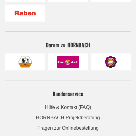
Darum zu HORNBACH
Kundenservice
Hilfe & Kontakt (FAQ)
HORNBACH Projektberatung
Fragen zur Onlinebestellung