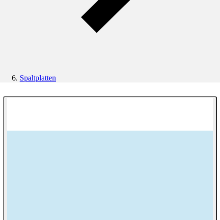
Spaltplatten