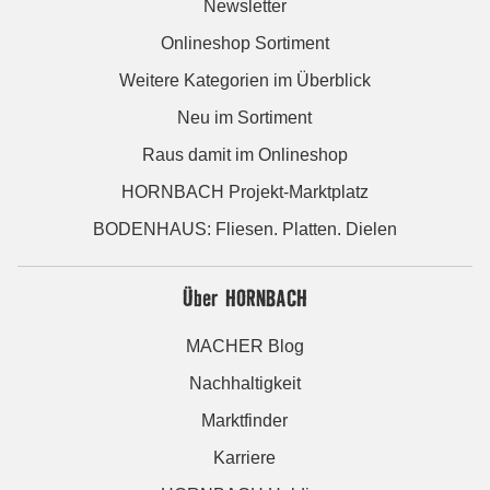
Newsletter
Onlineshop Sortiment
Weitere Kategorien im Überblick
Neu im Sortiment
Raus damit im Onlineshop
HORNBACH Projekt-Marktplatz
BODENHAUS: Fliesen. Platten. Dielen
Über HORNBACH
MACHER Blog
Nachhaltigkeit
Marktfinder
Karriere