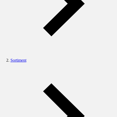
Sortiment