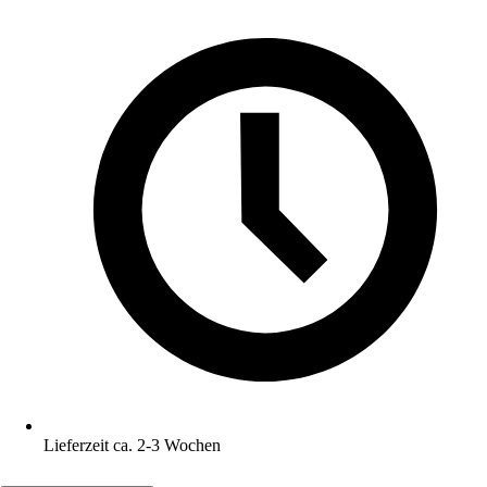
Lieferzeit ca. 2-3 Wochen