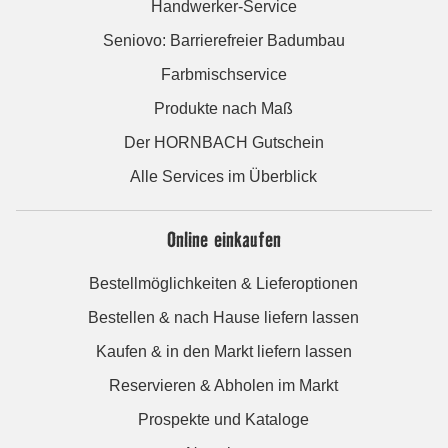
Handwerker-Service
Seniovo: Barrierefreier Badumbau
Farbmischservice
Produkte nach Maß
Der HORNBACH Gutschein
Alle Services im Überblick
Online einkaufen
Bestellmöglichkeiten & Lieferoptionen
Bestellen & nach Hause liefern lassen
Kaufen & in den Markt liefern lassen
Reservieren & Abholen im Markt
Prospekte und Kataloge