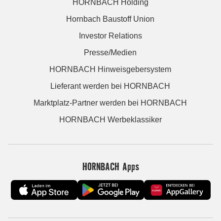
HORNBACH Holding
Hornbach Baustoff Union
Investor Relations
Presse/Medien
HORNBACH Hinweisgebersystem
Lieferant werden bei HORNBACH
Marktplatz-Partner werden bei HORNBACH
HORNBACH Werbeklassiker
HORNBACH Apps