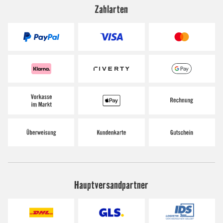
Zahlarten
Hauptversandpartner