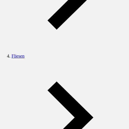
Fliesen