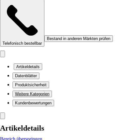
Bestand in anderen Märkten prüfen
Telefonisch bestellbar
Artikeldetails
Datenblätter
Produktsicherheit
Weitere Kategorien
Kundenbewertungen
Artikeldetails
Bereich überspringen