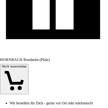
HORNBACH Bornheim (Pfalz)
Nicht reservierbar
Wir bestellen für Dich - gerne vor Ort oder telefonisch!