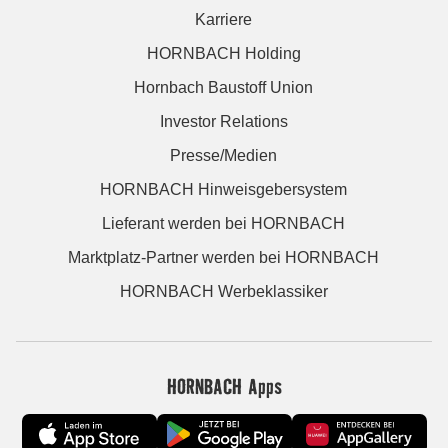
Karriere
HORNBACH Holding
Hornbach Baustoff Union
Investor Relations
Presse/Medien
HORNBACH Hinweisgebersystem
Lieferant werden bei HORNBACH
Marktplatz-Partner werden bei HORNBACH
HORNBACH Werbeklassiker
HORNBACH Apps