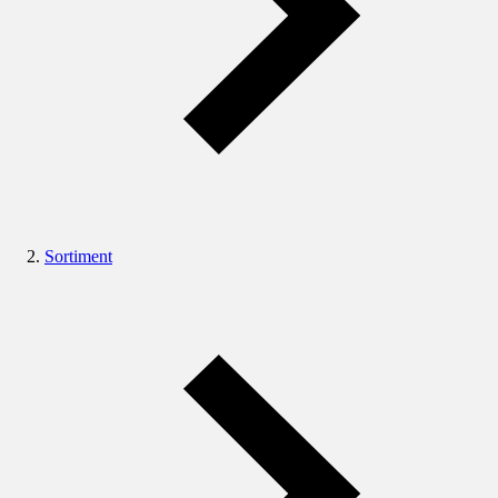
Sortiment