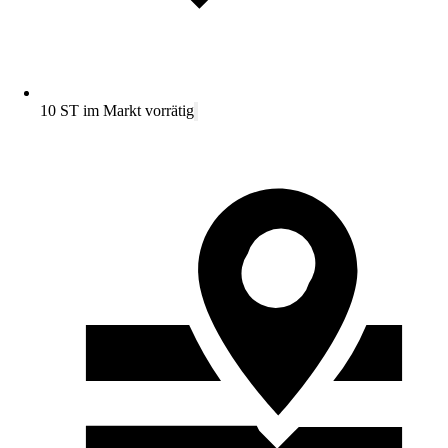
10 ST im Markt vorrätig