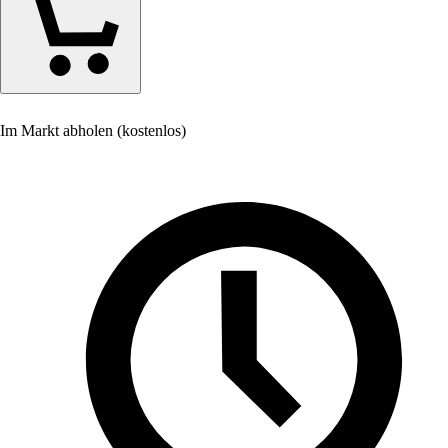
Im Markt abholen (kostenlos)