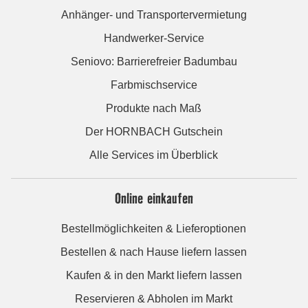
Anhänger- und Transportervermietung
Handwerker-Service
Seniovo: Barrierefreier Badumbau
Farbmischservice
Produkte nach Maß
Der HORNBACH Gutschein
Alle Services im Überblick
Online einkaufen
Bestellmöglichkeiten & Lieferoptionen
Bestellen & nach Hause liefern lassen
Kaufen & in den Markt liefern lassen
Reservieren & Abholen im Markt