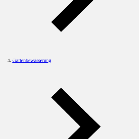
Gartenbewässerung