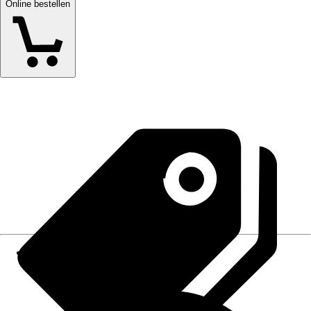
Online bestellen