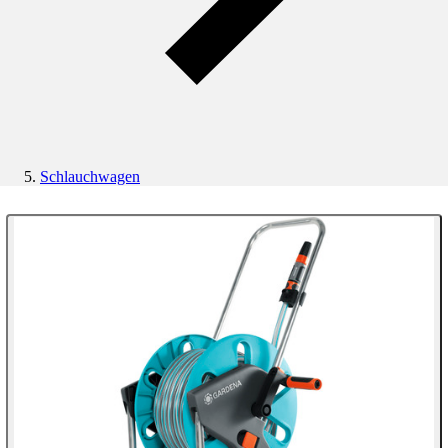
Schlauchwagen