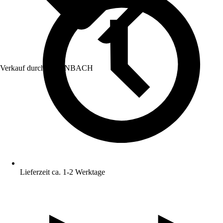
Verkauf durch:
HORNBACH
Lieferzeit ca. 1-2 Werktage