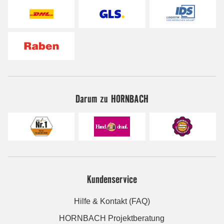
Darum zu HORNBACH
Kundenservice
Hilfe & Kontakt (FAQ)
HORNBACH Projektberatung