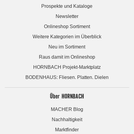
Prospekte und Kataloge
Newsletter
Onlineshop Sortiment
Weitere Kategorien im Überblick
Neu im Sortiment
Raus damit im Onlineshop
HORNBACH Projekt-Marktplatz
BODENHAUS: Fliesen. Platten. Dielen
Über HORNBACH
MACHER Blog
Nachhaltigkeit
Marktfinder