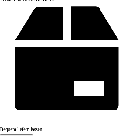
Bequem liefern lassen