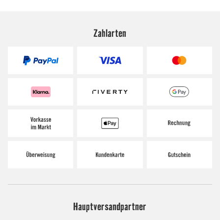
Zahlarten
Hauptversandpartner