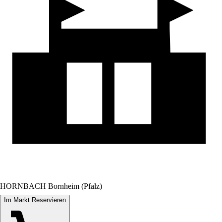
HORNBACH Bornheim (Pfalz)
Im Markt Reservieren