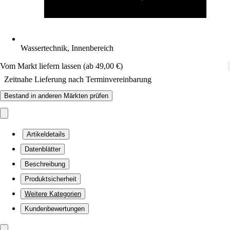
Wassertechnik, Innenbereich
Vom Markt liefern lassen (ab 49,00 €)
Zeitnahe Lieferung nach Terminvereinbarung
Bestand in anderen Märkten prüfen
Artikeldetails
Datenblätter
Beschreibung
Produktsicherheit
Weitere Kategorien
Kundenbewertungen