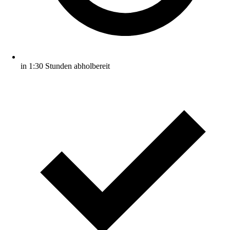
in 1:30 Stunden abholbereit