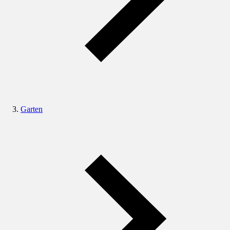
Garten