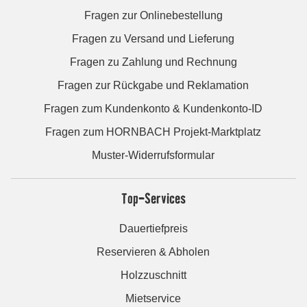
Fragen zur Onlinebestellung
Fragen zu Versand und Lieferung
Fragen zu Zahlung und Rechnung
Fragen zur Rückgabe und Reklamation
Fragen zum Kundenkonto & Kundenkonto-ID
Fragen zum HORNBACH Projekt-Marktplatz
Muster-Widerrufsformular
Top-Services
Dauertiefpreis
Reservieren & Abholen
Holzzuschnitt
Mietservice