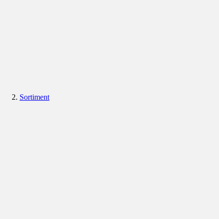
Sortiment