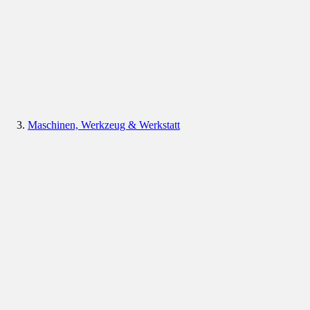
Maschinen, Werkzeug & Werkstatt