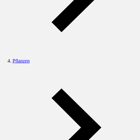
Pflanzen