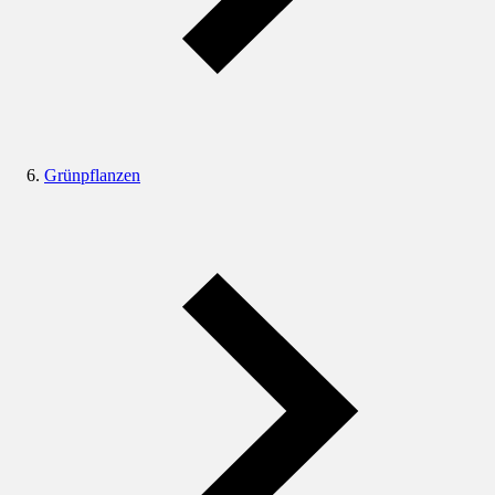
Grünpflanzen