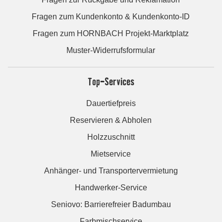
Fragen zum Kundenkonto & Kundenkonto-ID
Fragen zum HORNBACH Projekt-Marktplatz
Muster-Widerrufsformular
Top-Services
Dauertiefpreis
Reservieren & Abholen
Holzzuschnitt
Mietservice
Anhänger- und Transportervermietung
Handwerker-Service
Seniovo: Barrierefreier Badumbau
Farbmischservice