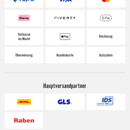
Hauptversandpartner