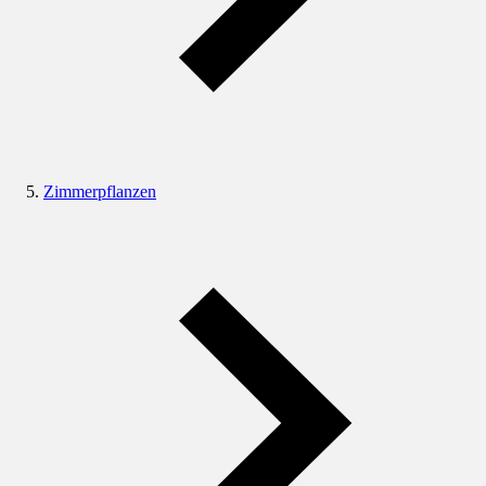
Zimmerpflanzen