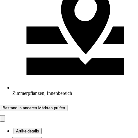
Zimmerpflanzen, Innenbereich
Bestand in anderen Märkten prüfen
Artikeldetails