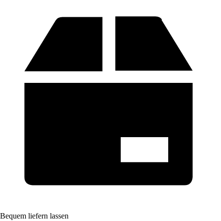
Bequem liefern lassen