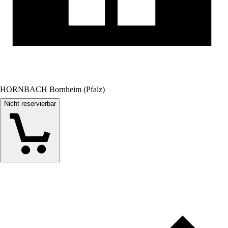
HORNBACH Bornheim (Pfalz)
Nicht reservierbar