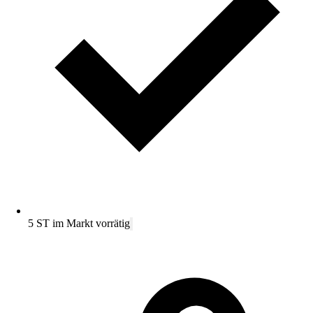
5 ST im Markt vorrätig