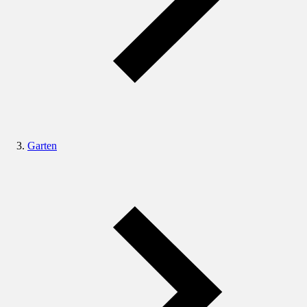
Garten