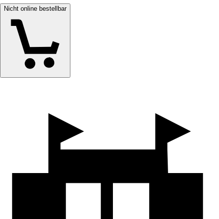
Nicht online bestellbar