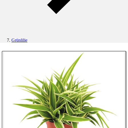
Grünlilie