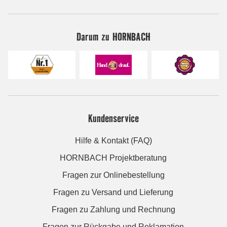
Darum zu HORNBACH
Kundenservice
Hilfe & Kontakt (FAQ)
HORNBACH Projektberatung
Fragen zur Onlinebestellung
Fragen zu Versand und Lieferung
Fragen zu Zahlung und Rechnung
Fragen zur Rückgabe und Reklamation