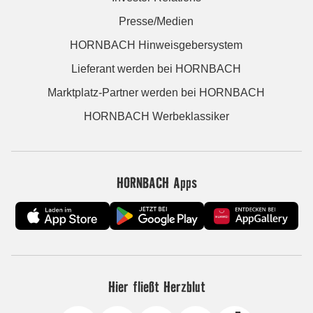
Presse/Medien
HORNBACH Hinweisgebersystem
Lieferant werden bei HORNBACH
Marktplatz-Partner werden bei HORNBACH
HORNBACH Werbeklassiker
HORNBACH Apps
Hier fließt Herzblut