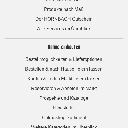
Produkte nach Maß
Der HORNBACH Gutschein
Alle Services im Überblick
Online einkaufen
Bestellmöglichkeiten & Lieferoptionen
Bestellen & nach Hause liefern lassen
Kaufen & in den Markt liefern lassen
Reservieren & Abholen im Markt
Prospekte und Kataloge
Newsletter
Onlineshop Sortiment
Weitere Kategorien im Überblick