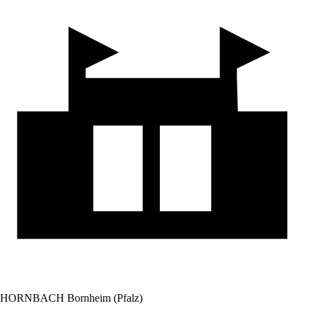
HORNBACH Bornheim (Pfalz)