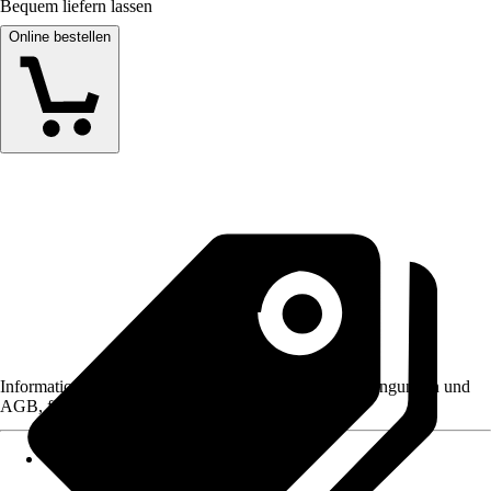
Bequem liefern lassen
Online bestellen
Informationen des Verkäufers, wie z. B. Rückgabebedingungen und
AGB, finden Sie bei Klick auf den Verkäufernamen.