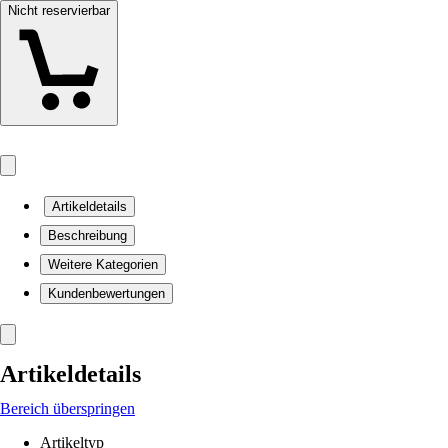
Nicht reservierbar
Artikeldetails
Beschreibung
Weitere Kategorien
Kundenbewertungen
Artikeldetails
Bereich überspringen
Artikeltyp