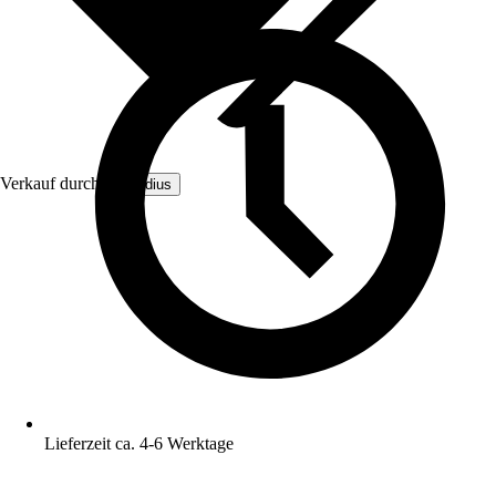
Verkauf durch:
Inprodius
Lieferzeit ca. 4-6 Werktage