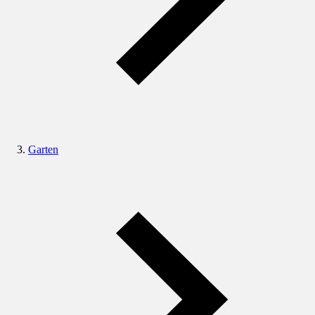
Garten