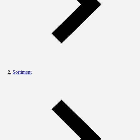
Sortiment