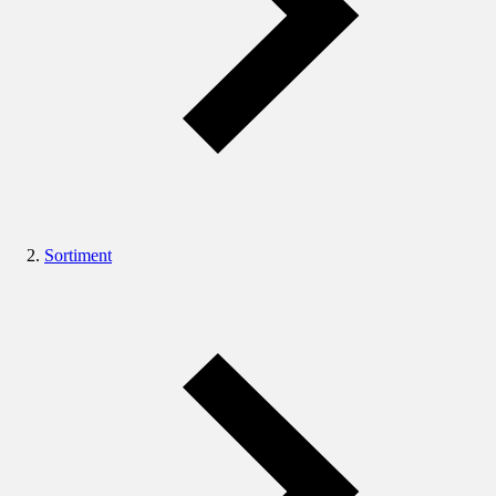
Sortiment