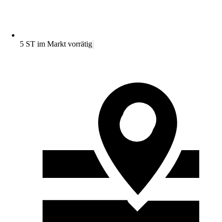
5 ST im Markt vorrätig