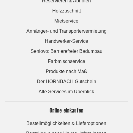
Reservieren & Abholen
Holzzuschnitt
Mietservice
Anhänger- und Transportervermietung
Handwerker-Service
Seniovo: Barrierefreier Badumbau
Farbmischservice
Produkte nach Maß
Der HORNBACH Gutschein
Alle Services im Überblick
Online einkaufen
Bestellmöglichkeiten & Lieferoptionen