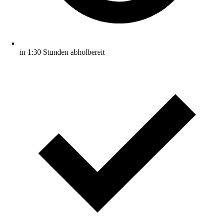
in 1:30 Stunden abholbereit