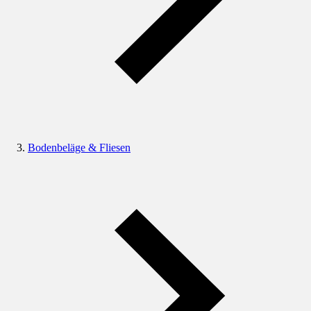
Bodenbeläge & Fliesen