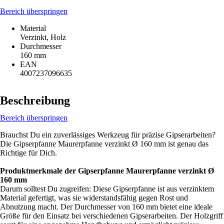
Bereich überspringen
Material
Verzinkt, Holz
Durchmesser
160 mm
EAN
4007237096635
Beschreibung
Bereich überspringen
Brauchst Du ein zuverlässiges Werkzeug für präzise Gipserarbeiten?
Die Gipserpfanne Maurerpfanne verzinkt Ø 160 mm ist genau das
Richtige für Dich.
Produktmerkmale der Gipserpfanne Maurerpfanne verzinkt Ø
160 mm
Darum solltest Du zugreifen: Diese Gipserpfanne ist aus verzinktem
Material gefertigt, was sie widerstandsfähig gegen Rost und
Abnutzung macht. Der Durchmesser von 160 mm bietet eine ideale
Größe für den Einsatz bei verschiedenen Gipserarbeiten. Der Holzgriff