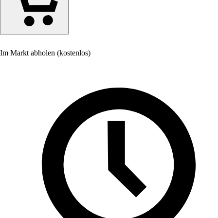
Im Markt abholen (kostenlos)