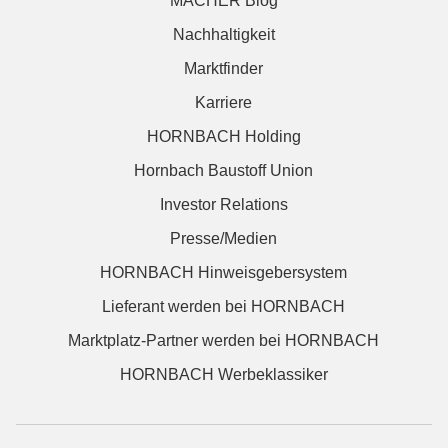
MACHER Blog
Nachhaltigkeit
Marktfinder
Karriere
HORNBACH Holding
Hornbach Baustoff Union
Investor Relations
Presse/Medien
HORNBACH Hinweisgebersystem
Lieferant werden bei HORNBACH
Marktplatz-Partner werden bei HORNBACH
HORNBACH Werbeklassiker