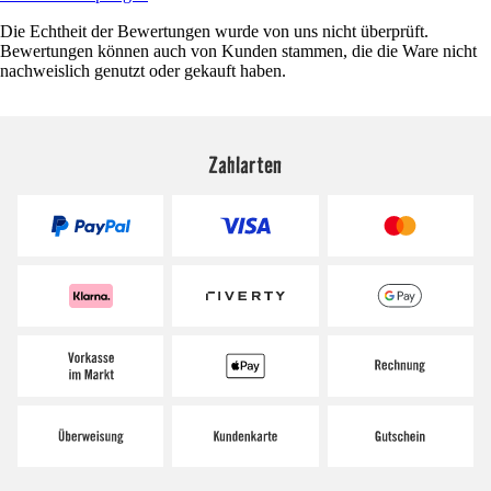
Die Echtheit der Bewertungen wurde von uns nicht überprüft.
Bewertungen können auch von Kunden stammen, die die Ware nicht
nachweislich genutzt oder gekauft haben.
Zahlarten