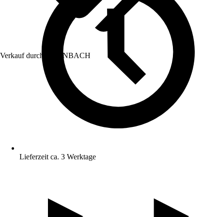
Verkauf durch:
HORNBACH
Lieferzeit ca. 3 Werktage