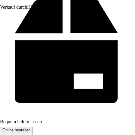
Verkauf durch:
HORNBACH
Bequem liefern lassen
Online bestellen