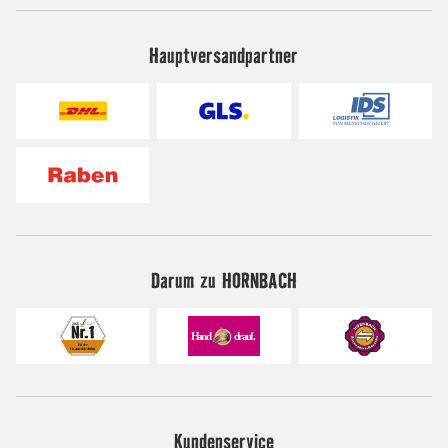
Hauptversandpartner
Darum zu HORNBACH
Kundenservice