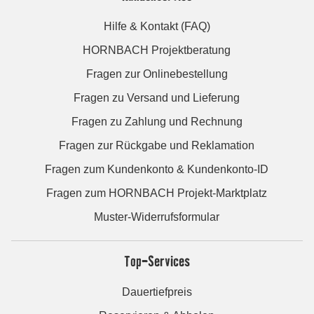
Hilfe & Kontakt (FAQ)
HORNBACH Projektberatung
Fragen zur Onlinebestellung
Fragen zu Versand und Lieferung
Fragen zu Zahlung und Rechnung
Fragen zur Rückgabe und Reklamation
Fragen zum Kundenkonto & Kundenkonto-ID
Fragen zum HORNBACH Projekt-Marktplatz
Muster-Widerrufsformular
Top-Services
Dauertiefpreis