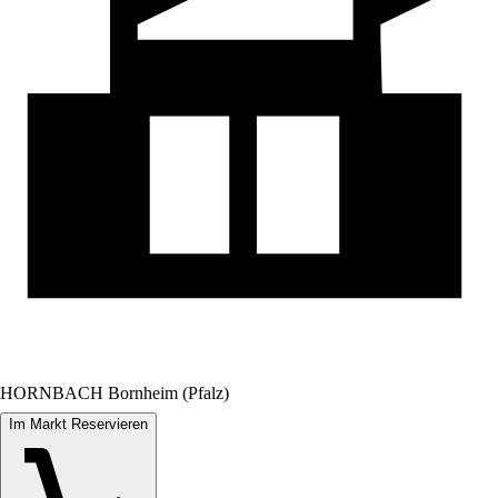
HORNBACH Bornheim (Pfalz)
Im Markt Reservieren