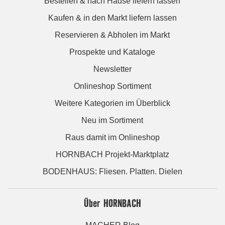
Bestellen & nach Hause liefern lassen
Kaufen & in den Markt liefern lassen
Reservieren & Abholen im Markt
Prospekte und Kataloge
Newsletter
Onlineshop Sortiment
Weitere Kategorien im Überblick
Neu im Sortiment
Raus damit im Onlineshop
HORNBACH Projekt-Marktplatz
BODENHAUS: Fliesen. Platten. Dielen
Über HORNBACH