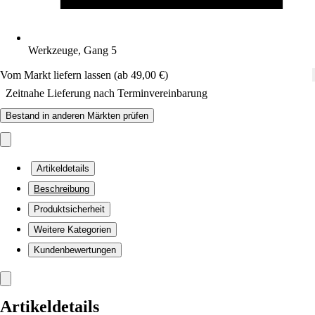
Werkzeuge, Gang 5
Vom Markt liefern lassen (ab 49,00 €)
Zeitnahe Lieferung nach Terminvereinbarung
Bestand in anderen Märkten prüfen
Artikeldetails
Beschreibung
Produktsicherheit
Weitere Kategorien
Kundenbewertungen
Artikeldetails