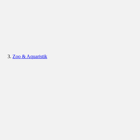
Zoo & Aquaristik