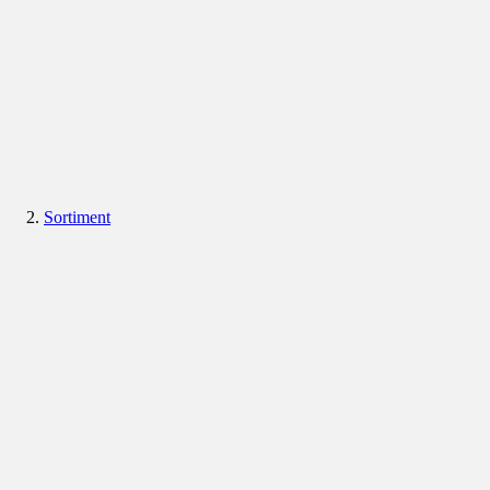
Sortiment