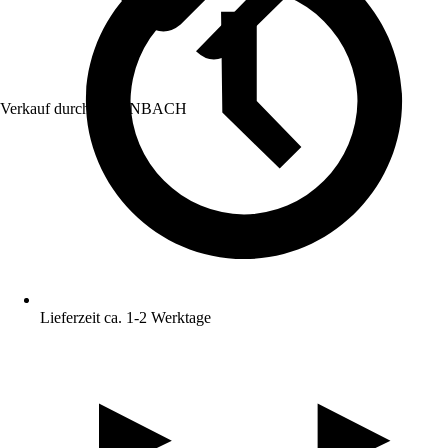
Verkauf durch:
HORNBACH
Lieferzeit ca. 1-2 Werktage