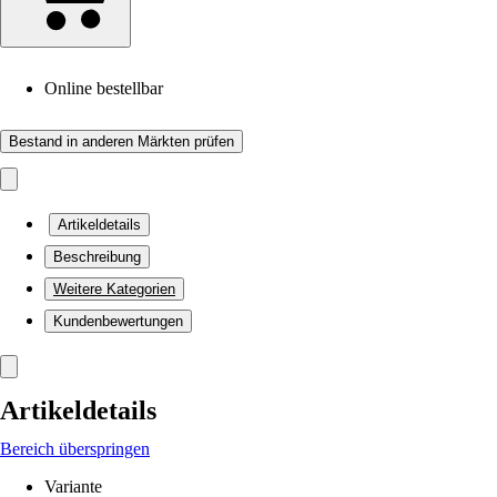
Online bestellbar
Bestand in anderen Märkten prüfen
Artikeldetails
Beschreibung
Weitere Kategorien
Kundenbewertungen
Artikeldetails
Bereich überspringen
Variante