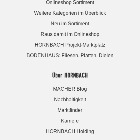
Onlineshop Sortiment
Weitere Kategorien im Überblick
Neu im Sortiment
Raus damit im Onlineshop
HORNBACH Projekt-Marktplatz
BODENHAUS: Fliesen. Platten. Dielen
Über HORNBACH
MACHER Blog
Nachhaltigkeit
Marktfinder
Karriere
HORNBACH Holding