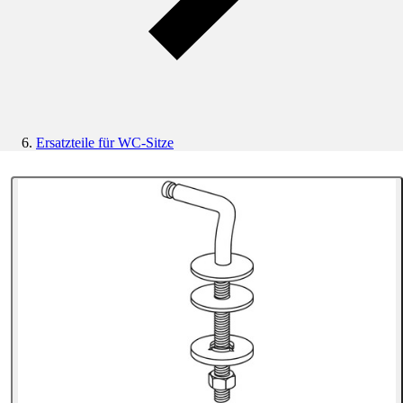
Ersatzteile für WC-Sitze