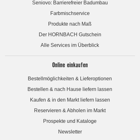
Seniovo: Barrierefreier Badumbau
Farbmischservice
Produkte nach Maß
Der HORNBACH Gutschein
Alle Services im Überblick
Online einkaufen
Bestellmöglichkeiten & Lieferoptionen
Bestellen & nach Hause liefern lassen
Kaufen & in den Markt liefern lassen
Reservieren & Abholen im Markt
Prospekte und Kataloge
Newsletter