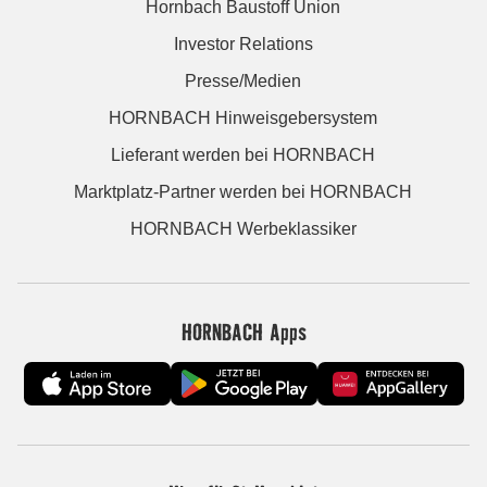
Hornbach Baustoff Union
Investor Relations
Presse/Medien
HORNBACH Hinweisgebersystem
Lieferant werden bei HORNBACH
Marktplatz-Partner werden bei HORNBACH
HORNBACH Werbeklassiker
HORNBACH Apps