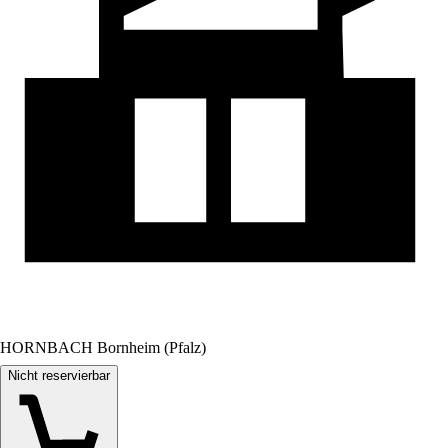
HORNBACH Bornheim (Pfalz)
Nicht reservierbar