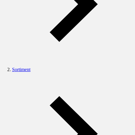
Sortiment