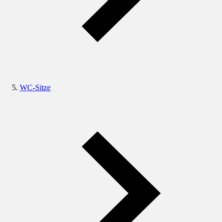
WC-Sitze