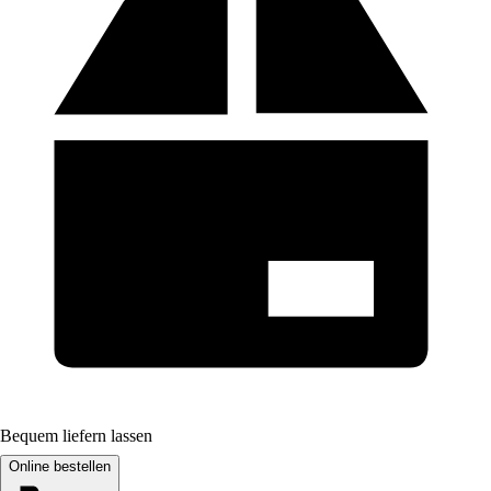
Bequem liefern lassen
Online bestellen