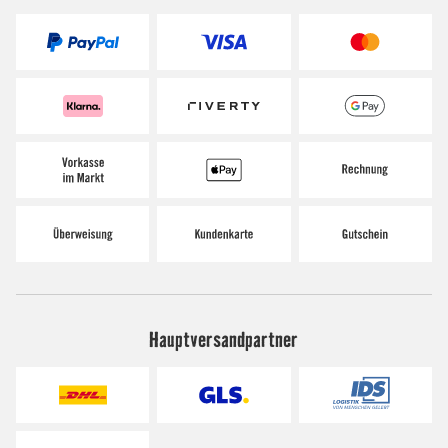
Hauptversandpartner