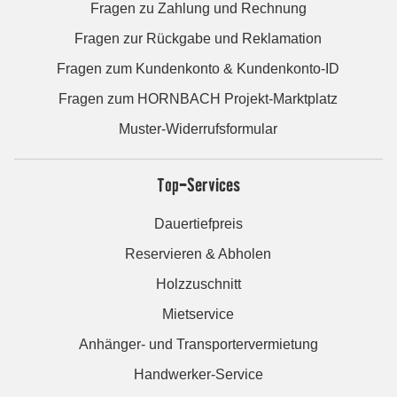
Fragen zu Zahlung und Rechnung
Fragen zur Rückgabe und Reklamation
Fragen zum Kundenkonto & Kundenkonto-ID
Fragen zum HORNBACH Projekt-Marktplatz
Muster-Widerrufsformular
Top-Services
Dauertiefpreis
Reservieren & Abholen
Holzzuschnitt
Mietservice
Anhänger- und Transportervermietung
Handwerker-Service