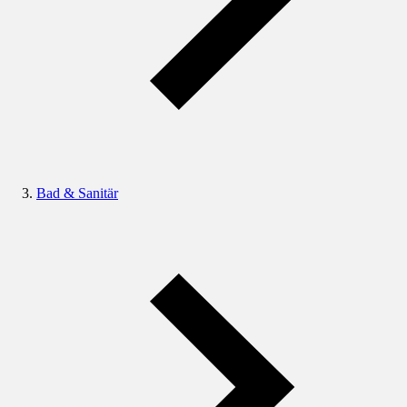
Bad & Sanitär