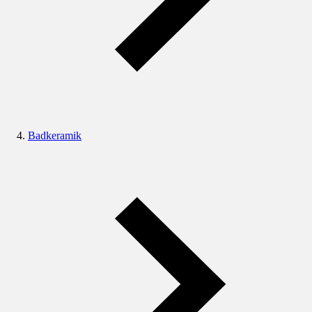
Badkeramik