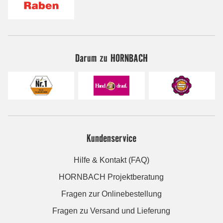
Darum zu HORNBACH
Kundenservice
Hilfe & Kontakt (FAQ)
HORNBACH Projektberatung
Fragen zur Onlinebestellung
Fragen zu Versand und Lieferung