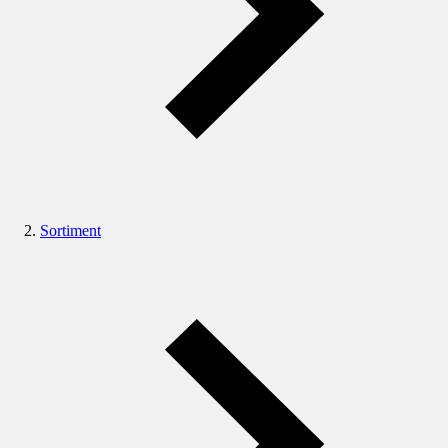
Sortiment