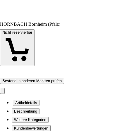
HORNBACH Bornheim (Pfalz)
Nicht reservierbar
Bestand in anderen Märkten prüfen
Artikeldetails
Beschreibung
Weitere Kategorien
Kundenbewertungen