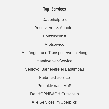
Top-Services
Dauertiefpreis
Reservieren & Abholen
Holzzuschnitt
Mietservice
Anhänger- und Transportervermietung
Handwerker-Service
Seniovo: Barrierefreier Badumbau
Farbmischservice
Produkte nach Maß
Der HORNBACH Gutschein
Alle Services im Überblick