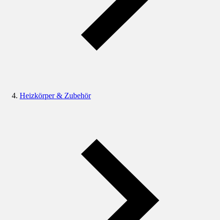
Heizkörper & Zubehör