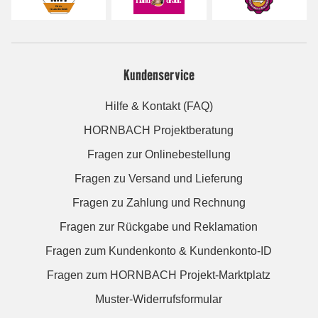
Kundenservice
Hilfe & Kontakt (FAQ)
HORNBACH Projektberatung
Fragen zur Onlinebestellung
Fragen zu Versand und Lieferung
Fragen zu Zahlung und Rechnung
Fragen zur Rückgabe und Reklamation
Fragen zum Kundenkonto & Kundenkonto-ID
Fragen zum HORNBACH Projekt-Marktplatz
Muster-Widerrufsformular