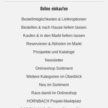
Online einkaufen
Bestellmöglichkeiten & Lieferoptionen
Bestellen & nach Hause liefern lassen
Kaufen & in den Markt liefern lassen
Reservieren & Abholen im Markt
Prospekte und Kataloge
Newsletter
Onlineshop Sortiment
Weitere Kategorien im Überblick
Neu im Sortiment
Raus damit im Onlineshop
HORNBACH Projekt-Marktplatz