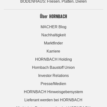
BODENHAUS: Fliesen. Platten. Dielen
Über HORNBACH
MACHER Blog
Nachhaltigkeit
Marktfinder
Karriere
HORNBACH Holding
Hornbach Baustoff Union
Investor Relations
Presse/Medien
HORNBACH Hinweisgebersystem
Lieferant werden bei HORNBACH