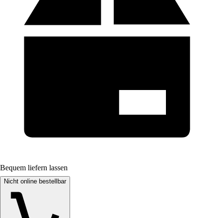
Bequem liefern lassen
Nicht online bestellbar