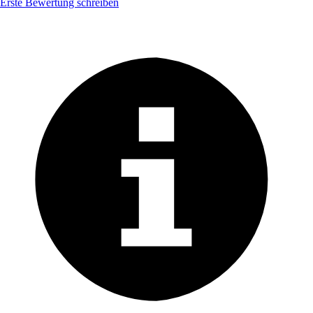
Erste Bewertung schreiben