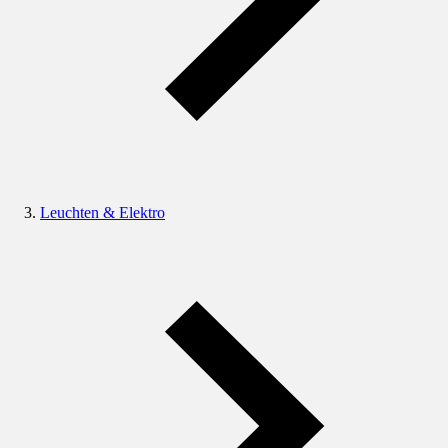
Leuchten & Elektro