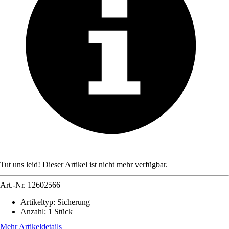
Tut uns leid! Dieser Artikel ist nicht mehr verfügbar.
Art.-Nr.
12602566
Artikeltyp
:
Sicherung
Anzahl
:
1 Stück
Mehr Artikeldetails