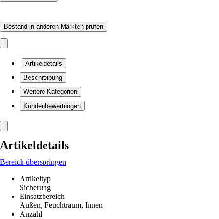
Bestand in anderen Märkten prüfen
Artikeldetails
Beschreibung
Weitere Kategorien
Kundenbewertungen
Artikeldetails
Bereich überspringen
Artikeltyp
Sicherung
Einsatzbereich
Außen, Feuchtraum, Innen
Anzahl