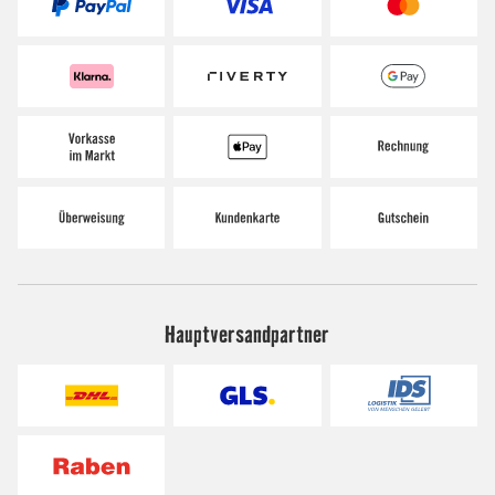
Hauptversandpartner