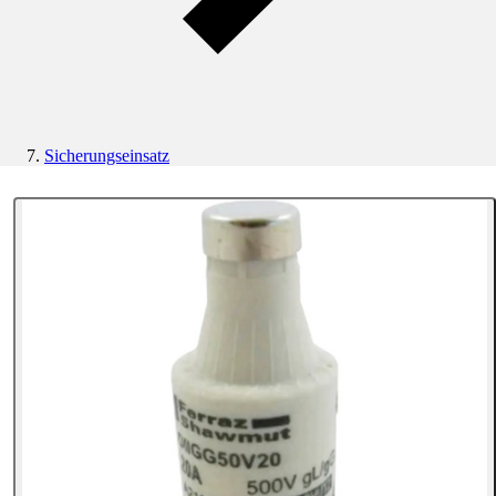
Sicherungseinsatz