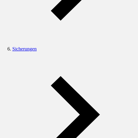
Sicherungen