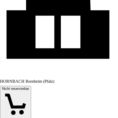
HORNBACH Bornheim (Pfalz)
Nicht reservierbar