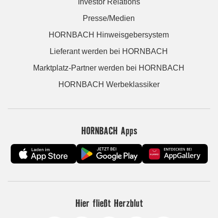
Investor Relations
Presse/Medien
HORNBACH Hinweisgebersystem
Lieferant werden bei HORNBACH
Marktplatz-Partner werden bei HORNBACH
HORNBACH Werbeklassiker
HORNBACH Apps
Hier fließt Herzblut