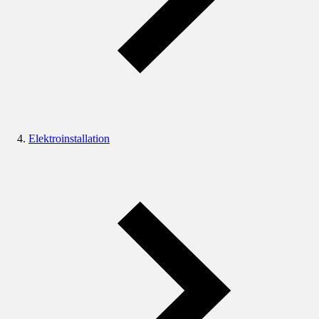
Elektroinstallation