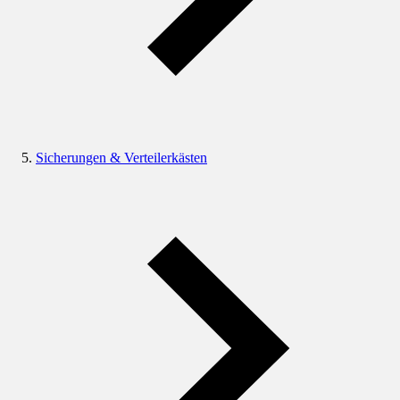
Sicherungen & Verteilerkästen