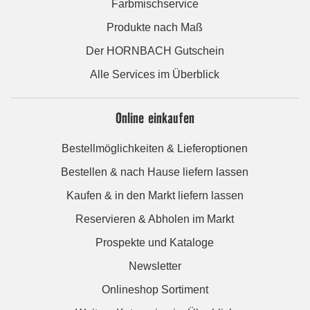
Farbmischservice
Produkte nach Maß
Der HORNBACH Gutschein
Alle Services im Überblick
Online einkaufen
Bestellmöglichkeiten & Lieferoptionen
Bestellen & nach Hause liefern lassen
Kaufen & in den Markt liefern lassen
Reservieren & Abholen im Markt
Prospekte und Kataloge
Newsletter
Onlineshop Sortiment