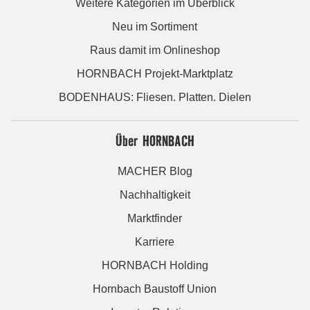
Weitere Kategorien im Überblick
Neu im Sortiment
Raus damit im Onlineshop
HORNBACH Projekt-Marktplatz
BODENHAUS: Fliesen. Platten. Dielen
Über HORNBACH
MACHER Blog
Nachhaltigkeit
Marktfinder
Karriere
HORNBACH Holding
Hornbach Baustoff Union