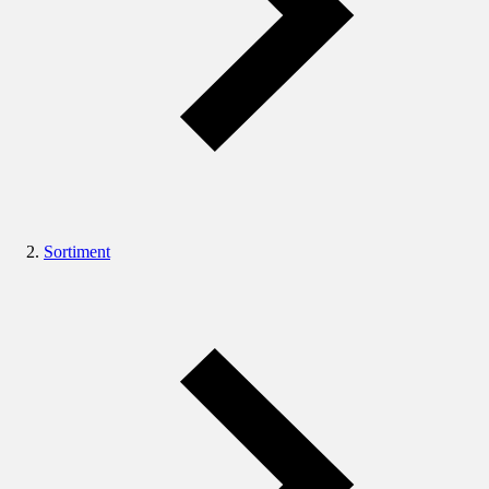
Sortiment