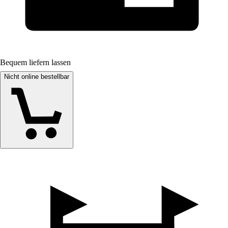
Bequem liefern lassen
Nicht online bestellbar