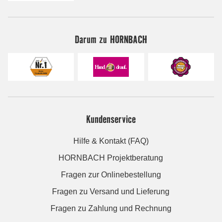
Darum zu HORNBACH
Kundenservice
Hilfe & Kontakt (FAQ)
HORNBACH Projektberatung
Fragen zur Onlinebestellung
Fragen zu Versand und Lieferung
Fragen zu Zahlung und Rechnung