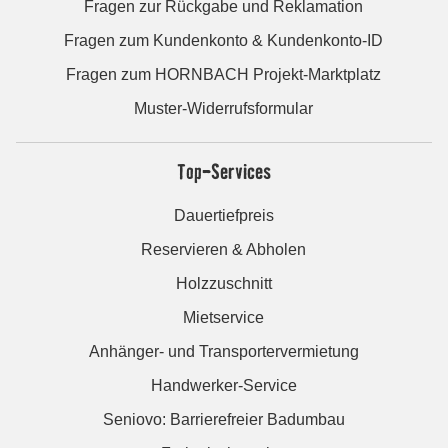
Fragen zur Rückgabe und Reklamation
Fragen zum Kundenkonto & Kundenkonto-ID
Fragen zum HORNBACH Projekt-Marktplatz
Muster-Widerrufsformular
Top-Services
Dauertiefpreis
Reservieren & Abholen
Holzzuschnitt
Mietservice
Anhänger- und Transportervermietung
Handwerker-Service
Seniovo: Barrierefreier Badumbau