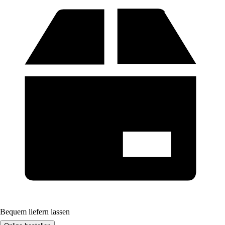
Bequem liefern lassen