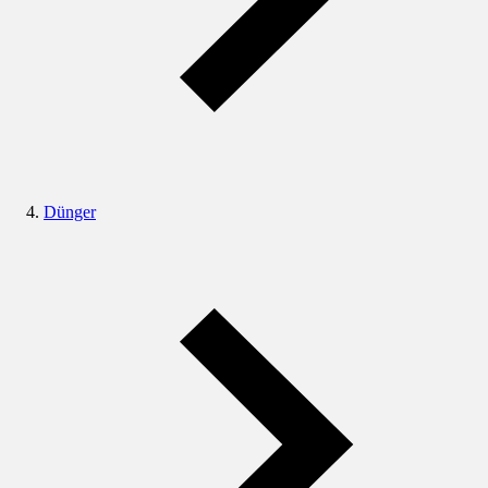
Dünger