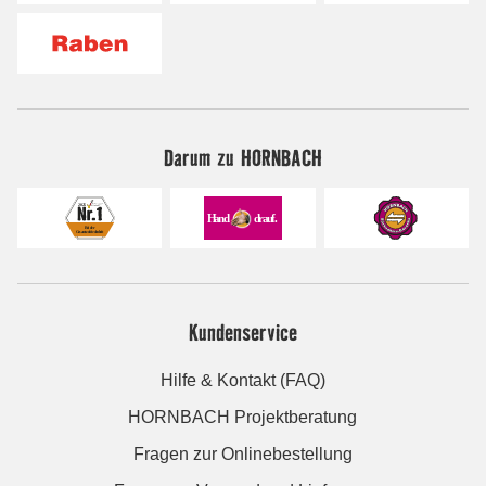
Darum zu HORNBACH
Kundenservice
Hilfe & Kontakt (FAQ)
HORNBACH Projektberatung
Fragen zur Onlinebestellung