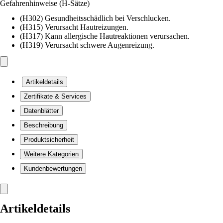
Gefahrenhinweise (H-Sätze)
(H302) Gesundheitsschädlich bei Verschlucken.
(H315) Verursacht Hautreizungen.
(H317) Kann allergische Hautreaktionen verursachen.
(H319) Verursacht schwere Augenreizung.
Artikeldetails
Zertifikate & Services
Datenblätter
Beschreibung
Produktsicherheit
Weitere Kategorien
Kundenbewertungen
Artikeldetails