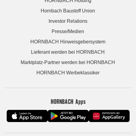
HORNBACH Holding
Hornbach Baustoff Union
Investor Relations
Presse/Medien
HORNBACH Hinweisgebersystem
Lieferant werden bei HORNBACH
Marktplatz-Partner werden bei HORNBACH
HORNBACH Werbeklassiker
HORNBACH Apps