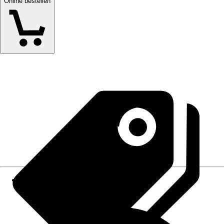
Online bestellen