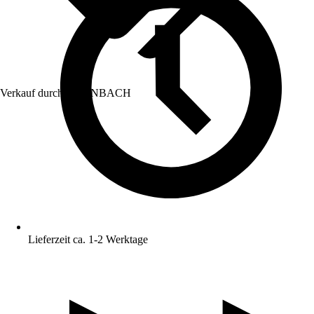
Verkauf durch:
HORNBACH
Lieferzeit ca. 1-2 Werktage