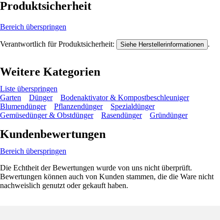
Produktsicherheit
Bereich überspringen
Verantwortlich für Produktsicherheit:
.
Siehe Herstellerinformationen
Weitere Kategorien
Liste überspringen
Garten
Dünger
Bodenaktivator & Kompostbeschleuniger
Blumendünger
Pflanzendünger
Spezialdünger
Gemüsedünger & Obstdünger
Rasendünger
Gründünger
Kundenbewertungen
Bereich überspringen
Die Echtheit der Bewertungen wurde von uns nicht überprüft.
Bewertungen können auch von Kunden stammen, die die Ware nicht
nachweislich genutzt oder gekauft haben.