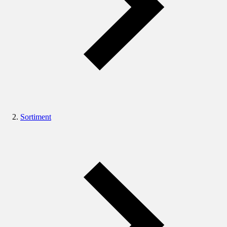
Sortiment