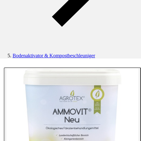
Bodenaktivator & Kompostbeschleuniger