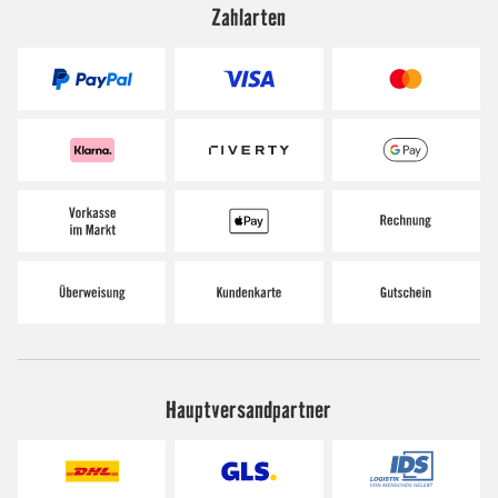
Zahlarten
Hauptversandpartner