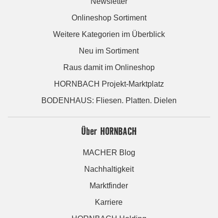
Newsletter
Onlineshop Sortiment
Weitere Kategorien im Überblick
Neu im Sortiment
Raus damit im Onlineshop
HORNBACH Projekt-Marktplatz
BODENHAUS: Fliesen. Platten. Dielen
Über HORNBACH
MACHER Blog
Nachhaltigkeit
Marktfinder
Karriere