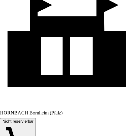
HORNBACH Bornheim (Pfalz)
Nicht reservierbar