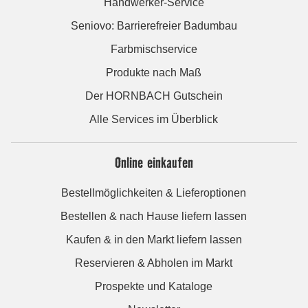
Handwerker-Service
Seniovo: Barrierefreier Badumbau
Farbmischservice
Produkte nach Maß
Der HORNBACH Gutschein
Alle Services im Überblick
Online einkaufen
Bestellmöglichkeiten & Lieferoptionen
Bestellen & nach Hause liefern lassen
Kaufen & in den Markt liefern lassen
Reservieren & Abholen im Markt
Prospekte und Kataloge