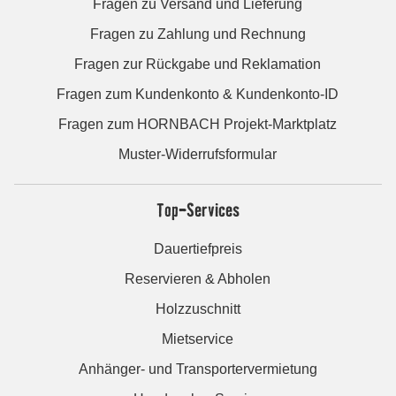
Fragen zu Versand und Lieferung
Fragen zu Zahlung und Rechnung
Fragen zur Rückgabe und Reklamation
Fragen zum Kundenkonto & Kundenkonto-ID
Fragen zum HORNBACH Projekt-Marktplatz
Muster-Widerrufsformular
Top-Services
Dauertiefpreis
Reservieren & Abholen
Holzzuschnitt
Mietservice
Anhänger- und Transportervermietung