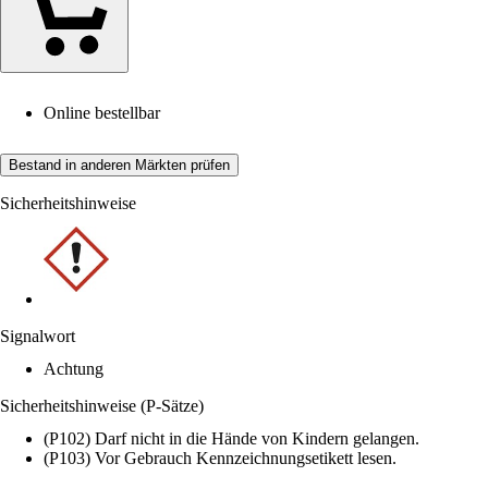
Online bestellbar
Bestand in anderen Märkten prüfen
Sicherheitshinweise
Signalwort
Achtung
Sicherheitshinweise (P-Sätze)
(P102) Darf nicht in die Hände von Kindern gelangen.
(P103) Vor Gebrauch Kennzeichnungsetikett lesen.