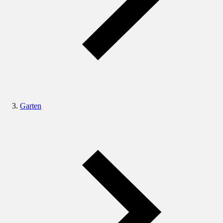
Garten