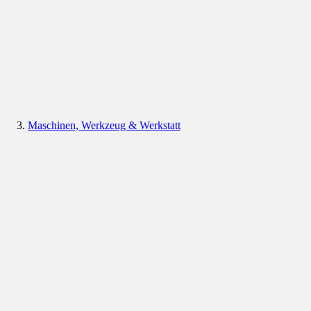
Maschinen, Werkzeug & Werkstatt