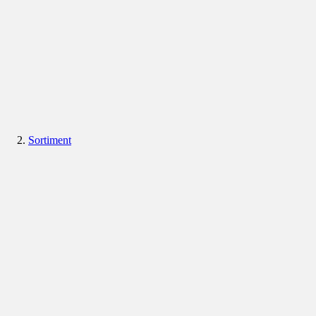
Sortiment