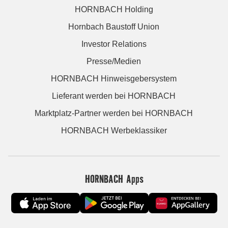
HORNBACH Holding
Hornbach Baustoff Union
Investor Relations
Presse/Medien
HORNBACH Hinweisgebersystem
Lieferant werden bei HORNBACH
Marktplatz-Partner werden bei HORNBACH
HORNBACH Werbeklassiker
HORNBACH Apps