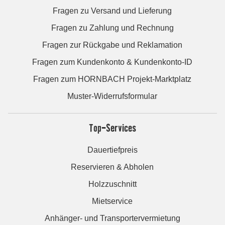
Fragen zu Versand und Lieferung
Fragen zu Zahlung und Rechnung
Fragen zur Rückgabe und Reklamation
Fragen zum Kundenkonto & Kundenkonto-ID
Fragen zum HORNBACH Projekt-Marktplatz
Muster-Widerrufsformular
Top-Services
Dauertiefpreis
Reservieren & Abholen
Holzzuschnitt
Mietservice
Anhänger- und Transportervermietung