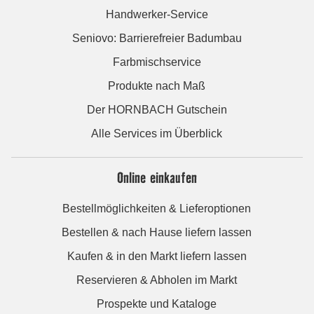
Handwerker-Service
Seniovo: Barrierefreier Badumbau
Farbmischservice
Produkte nach Maß
Der HORNBACH Gutschein
Alle Services im Überblick
Online einkaufen
Bestellmöglichkeiten & Lieferoptionen
Bestellen & nach Hause liefern lassen
Kaufen & in den Markt liefern lassen
Reservieren & Abholen im Markt
Prospekte und Kataloge