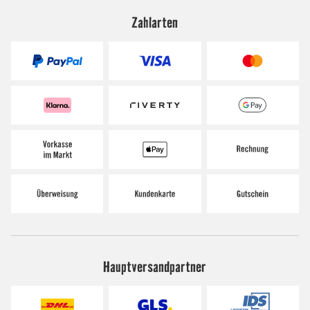
Zahlarten
Hauptversandpartner