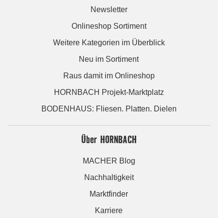
Newsletter
Onlineshop Sortiment
Weitere Kategorien im Überblick
Neu im Sortiment
Raus damit im Onlineshop
HORNBACH Projekt-Marktplatz
BODENHAUS: Fliesen. Platten. Dielen
Über HORNBACH
MACHER Blog
Nachhaltigkeit
Marktfinder
Karriere