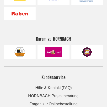
Darum zu HORNBACH
Kundenservice
Hilfe & Kontakt (FAQ)
HORNBACH Projektberatung
Fragen zur Onlinebestellung