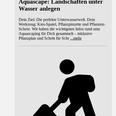
Aquascape: Landschaften unter
Wasser anlegen
Dein Ziel: Die perfekte Unterwasserwelt. Dein
Werkzeug: Kies-Spatel, Pflanzpinzette und Pflanzen-
Schere. Wir haben die wichtigsten Infos rund ums
Aquascaping für Dich gesammelt – inklusive
Pflanzplan und Schritt für Schr
...
mehr