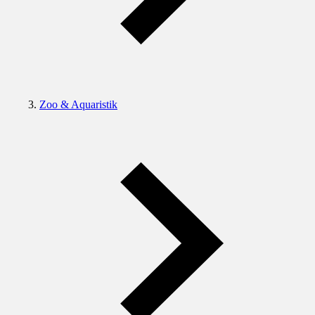
Zoo & Aquaristik