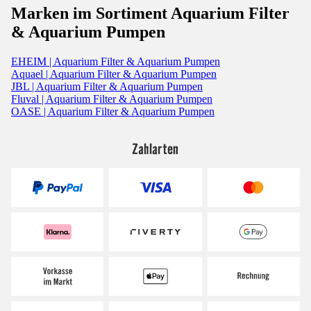
Marken im Sortiment Aquarium Filter
& Aquarium Pumpen
EHEIM | Aquarium Filter & Aquarium Pumpen
Aquael | Aquarium Filter & Aquarium Pumpen
JBL | Aquarium Filter & Aquarium Pumpen
Fluval | Aquarium Filter & Aquarium Pumpen
OASE | Aquarium Filter & Aquarium Pumpen
Zahlarten