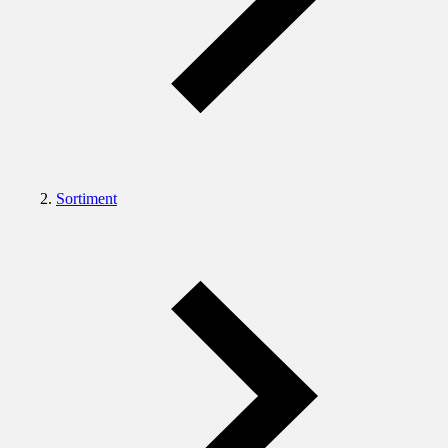
Sortiment