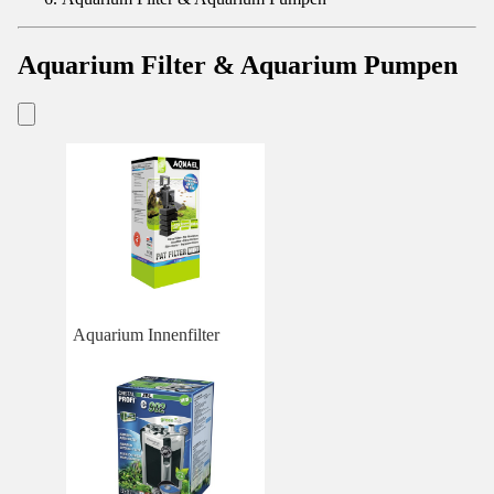
Aquarium Filter & Aquarium Pumpen
Aquarium Innenfilter