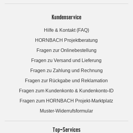
Kundenservice
Hilfe & Kontakt (FAQ)
HORNBACH Projektberatung
Fragen zur Onlinebestellung
Fragen zu Versand und Lieferung
Fragen zu Zahlung und Rechnung
Fragen zur Rückgabe und Reklamation
Fragen zum Kundenkonto & Kundenkonto-ID
Fragen zum HORNBACH Projekt-Marktplatz
Muster-Widerrufsformular
Top-Services