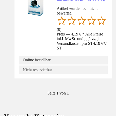
Artikel wurde noch nicht
bewertet.
(
0
)
Preis — 4,19 € * Alle Preise
inkl. MwSt. und ggf. zzgl.
Versandkosten pro ST
4,19 €
*
/
ST
Online bestellbar
Nicht reservierbar
Seite 1 von 1