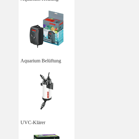
Aquarium Belüftung
UVC-Klärer