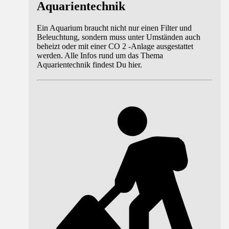
Aquarientechnik
Ein Aquarium braucht nicht nur einen Filter und
Beleuchtung, sondern muss unter Umständen auch
beheizt oder mit einer CO 2 -Anlage ausgestattet
werden. Alle Infos rund um das Thema
Aquarientechnik findest Du hier.