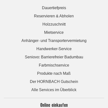
Dauertiefpreis
Reservieren & Abholen
Holzzuschnitt
Mietservice
Anhänger- und Transportervermietung
Handwerker-Service
Seniovo: Barrierefreier Badumbau
Farbmischservice
Produkte nach Maß
Der HORNBACH Gutschein
Alle Services im Überblick
Online einkaufen