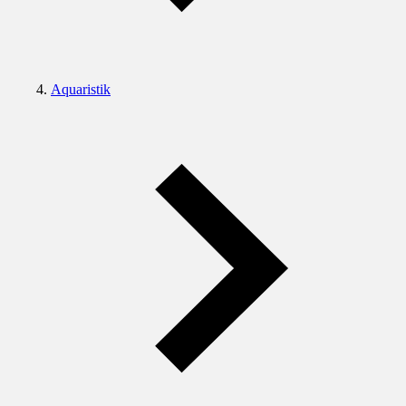
Aquaristik