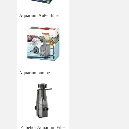
Aquarium Außenfilter
Aquariumpumpe
Zubehör Aquarium Filter