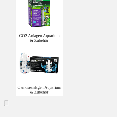
CO2 Anlagen Aquarium
& Zubehör
Osmoseanlagen Aquarium
& Zubehör