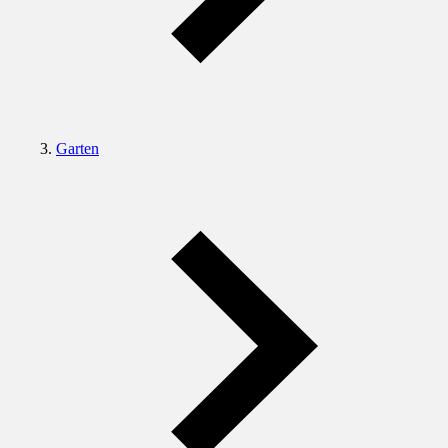
Garten