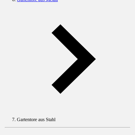
Gartentore aus Stahl