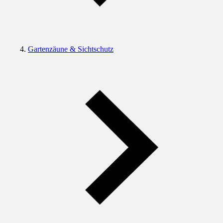
Gartenzäune & Sichtschutz