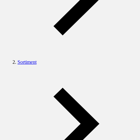
Sortiment