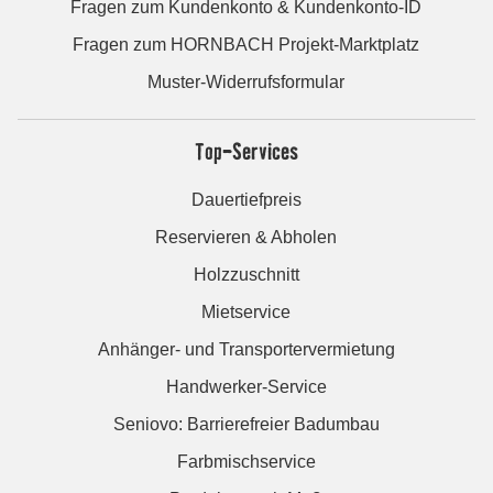
Fragen zum Kundenkonto & Kundenkonto-ID
Fragen zum HORNBACH Projekt-Marktplatz
Muster-Widerrufsformular
Top-Services
Dauertiefpreis
Reservieren & Abholen
Holzzuschnitt
Mietservice
Anhänger- und Transportervermietung
Handwerker-Service
Seniovo: Barrierefreier Badumbau
Farbmischservice