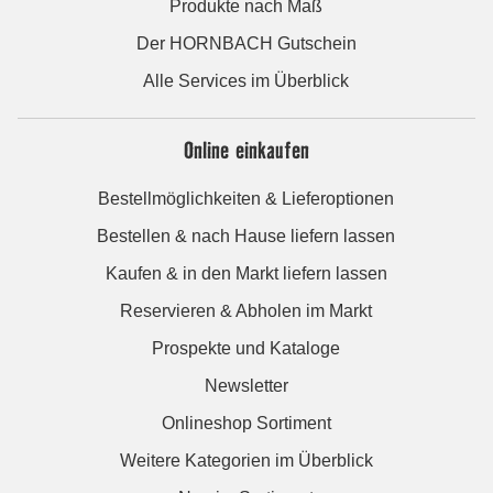
Produkte nach Maß
Der HORNBACH Gutschein
Alle Services im Überblick
Online einkaufen
Bestellmöglichkeiten & Lieferoptionen
Bestellen & nach Hause liefern lassen
Kaufen & in den Markt liefern lassen
Reservieren & Abholen im Markt
Prospekte und Kataloge
Newsletter
Onlineshop Sortiment
Weitere Kategorien im Überblick