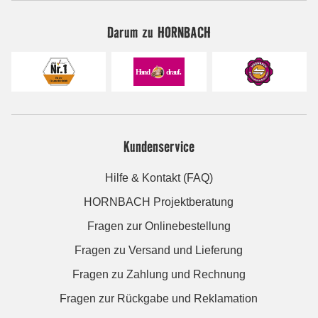
Darum zu HORNBACH
Kundenservice
Hilfe & Kontakt (FAQ)
HORNBACH Projektberatung
Fragen zur Onlinebestellung
Fragen zu Versand und Lieferung
Fragen zu Zahlung und Rechnung
Fragen zur Rückgabe und Reklamation