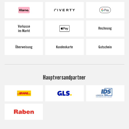
Hauptversandpartner