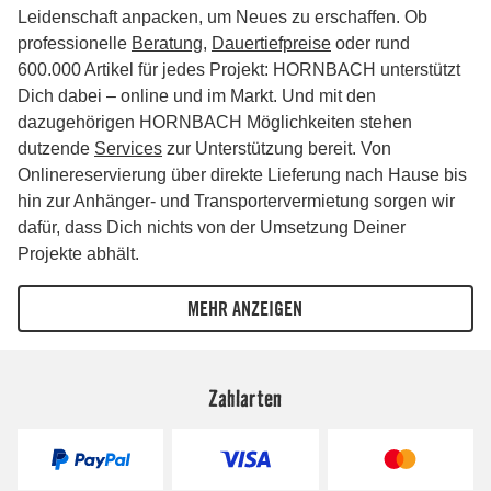
Zahlarten